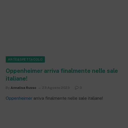
ARTE&SPETTACOLO
Oppenheimer arriva finalmente nelle sale
italiane!
By
Annalisa Russo
23 Agosto 2023
0
Oppenheimer
arriva finalmente nelle sale italiane!