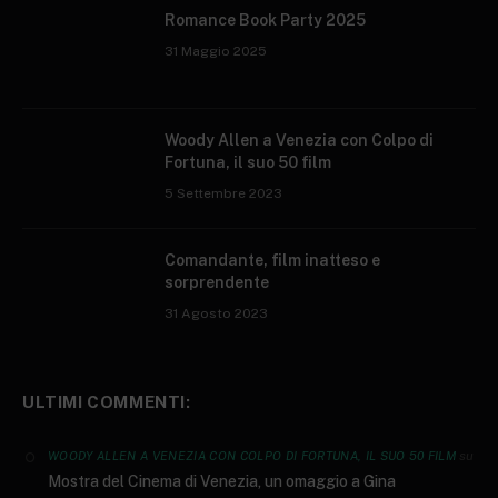
Romance Book Party 2025
31 Maggio 2025
Woody Allen a Venezia con Colpo di
Fortuna, il suo 50 film
5 Settembre 2023
Comandante, film inatteso e
sorprendente
31 Agosto 2023
ULTIMI COMMENTI:
su
WOODY ALLEN A VENEZIA CON COLPO DI FORTUNA, IL SUO 50 FILM
Mostra del Cinema di Venezia, un omaggio a Gina