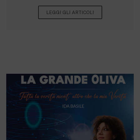
LEGGI GLI ARTICOLI