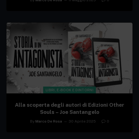
LIBRI, E-BOOK E DINTORNI
Alla scoperta degli autori di Edizioni Other
Souls – Joe Santangelo
By
Marco De Rosa
30 Aprile 2025
0