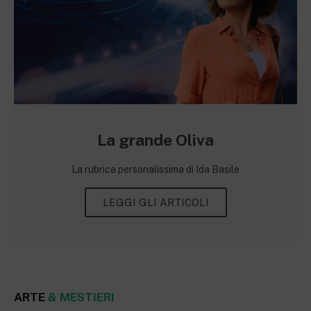
La grande Oliva
La rubrica personalissima di Ida Basile
LEGGI GLI ARTICOLI
ARTE
& MESTIERI