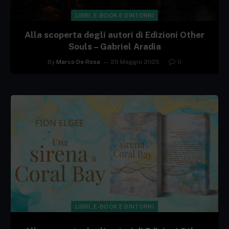
LIBRI, E-BOOK E DINTORNI
Alla scoperta degli autori di Edizioni Other
Souls – Gabriel Aradia
By
Marco De Rosa
25 Maggio 2025
0
LIBRI, E-BOOK E DINTORNI