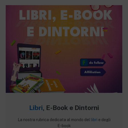
Libri
, E-Book e Dintorni
La nostra rubrica dedicata al mondo del
libri
e degli
E-book