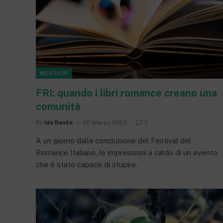
MESTIERI
FRI: quando i libri romance creano una
comunità
By
Ida Basile
20 Marzo 2023
0
A un giorno dalla conclusione del Festival del
Romance Italiano, le impressioni a caldo di un evento
che è stato capace di stupire.