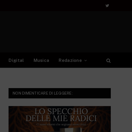
Twitter
Digital
Musica
Redazione
NON DIMENTICARE DI LEGGERE: