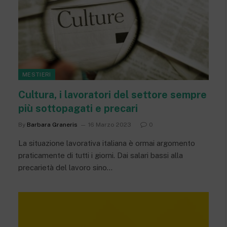
MESTIERI
Cultura, i lavoratori del settore sempre
più sottopagati e precari
By
Barbara Graneris
16 Marzo 2023
0
La situazione lavorativa italiana è ormai argomento
praticamente di tutti i giorni. Dai salari bassi alla
precarietà del lavoro sino…