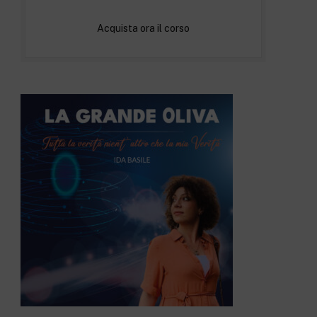
Acquista ora il corso