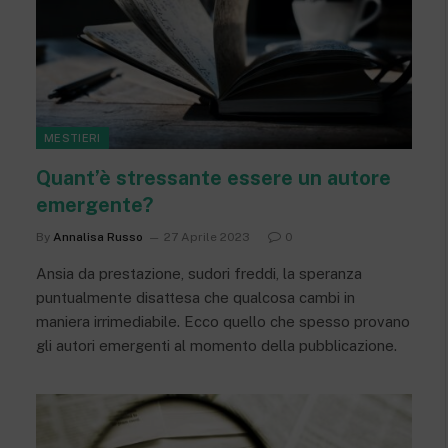
MESTIERI
Quant’è stressante essere un autore
emergente?
By
Annalisa Russo
27 Aprile 2023
0
Ansia da prestazione, sudori freddi, la speranza
puntualmente disattesa che qualcosa cambi in
maniera irrimediabile. Ecco quello che spesso provano
gli autori emergenti al momento della pubblicazione.