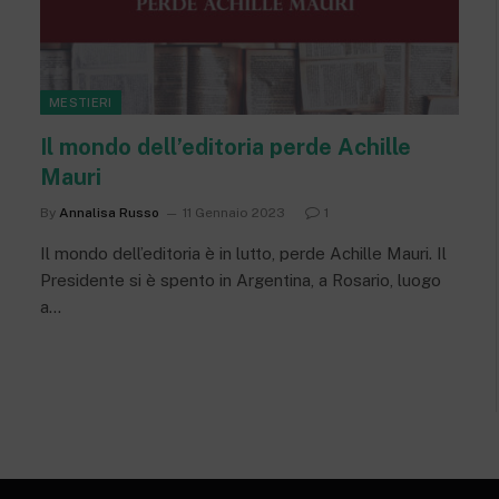
MESTIERI
Il mondo dell’editoria perde Achille
Mauri
By
Annalisa Russo
11 Gennaio 2023
1
Il mondo dell’editoria è in lutto, perde Achille Mauri. Il
Presidente si è spento in Argentina, a Rosario, luogo
a…