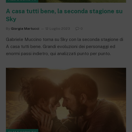
A casa tutti bene, la seconda stagione su
Sky
By
Giorgia Martucci
12 Luglio 2023
0
Gabriele Muccino torna su Sky con la seconda stagione di
A casa tutti bene. Grandi evoluzioni dei personaggi ed
enormi passi indietro, qui analizzati punto per punto.