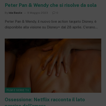
Peter Pan & Wendy che si risolve da sola
By
Ida Basile
9 Maggio 2023
0
Peter Pan & Wendy, il nuovo live action targato Disney, è
disponibile alla visione su Disney+ dal 28 aprile. C’erano…
FILM E SERIE TV
Ossessione: Netflix racconta il lato