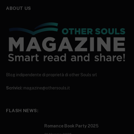
ABOUT US
Blog indipendente di proprietà di other Souls srl
Scrivici:
magazine@othersouls.it
FLASH NEWS:
Romance Book Party 2025