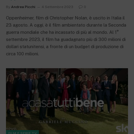
By
Andrea Picchi
4 Settembre 2023
0
Oppenheimer, film di Christopher Nolan, è uscito in Italia il
23 agosto. A oggi, è il film ambientato durante la Seconda
guerra mondiale che ha incassato di più al mondo. Al 1°
settembre 2023, il film ha guadagnato più di 300 milioni di
dollari statunitensi, a fronte di un budget di produzione di
circa 100 milioni.
FILM E SERIE TV