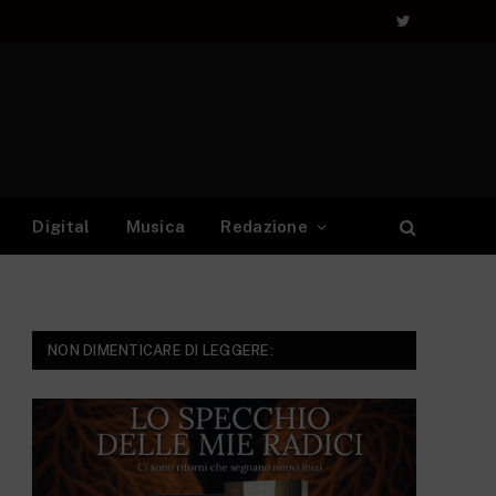
Twitter
Digital
Musica
Redazione
NON DIMENTICARE DI LEGGERE: