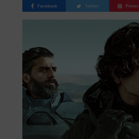
Facebook
Twitter
Pinter