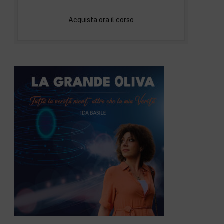
Acquista ora il corso