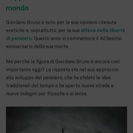
mondo
Giordano Bruno è noto per le sue opinioni ritenute
eretiche e, soprattutto, per la sua
difesa della libertà
di pensiero
. Questo anno si commemora il 423esimo
anniversario della sua morte.
Ma perché la figura di Giordano Bruno è ancora così
importante oggi? La risposta sta nel suo approccio
allo sviluppo del pensiero, che ha sfidato le idee
tradizionali del tempo e ha aperto nuove strade e
nuove indagini per filosofia e scienza.