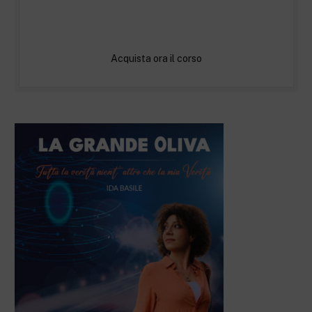
Acquista ora il corso