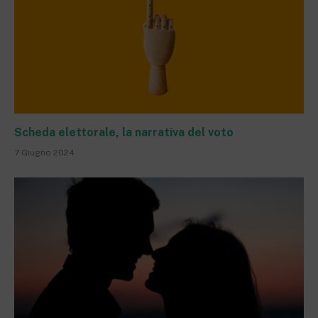
Scheda elettorale, la narrativa del voto
7 Giugno 2024