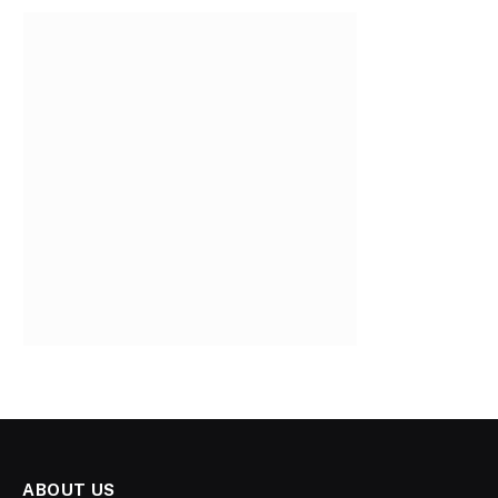
ABOUT US