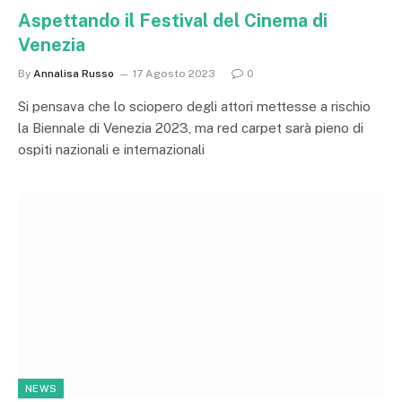
Aspettando il Festival del Cinema di
Venezia
By
Annalisa Russo
17 Agosto 2023
0
Si pensava che lo sciopero degli attori mettesse a rischio
la Biennale di Venezia 2023, ma red carpet sarà pieno di
ospiti nazionali e internazionali
NEWS