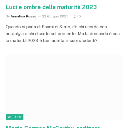
Luci e ombre della maturità 2023
By
Annalisa Russo
22 Giugno 2023
0
Quando si parla di Esami di Stato, c’è chi ricorda con
nostalgia e chi discute sul presente. Ma la domanda è una:
la maturità 2023 è ben adatta ai suoi studenti?
AUTORI