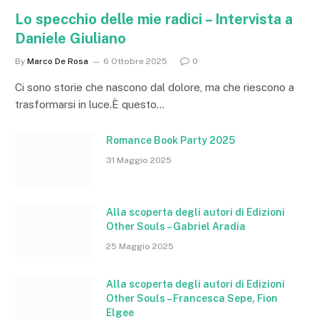
Lo specchio delle mie radici – Intervista a
Daniele Giuliano
By
Marco De Rosa
6 Ottobre 2025
0
Ci sono storie che nascono dal dolore, ma che riescono a
trasformarsi in luce.È questo…
Romance Book Party 2025
31 Maggio 2025
Alla scoperta degli autori di Edizioni
Other Souls – Gabriel Aradia
25 Maggio 2025
Alla scoperta degli autori di Edizioni
Other Souls – Francesca Sepe, Fion
Elgee