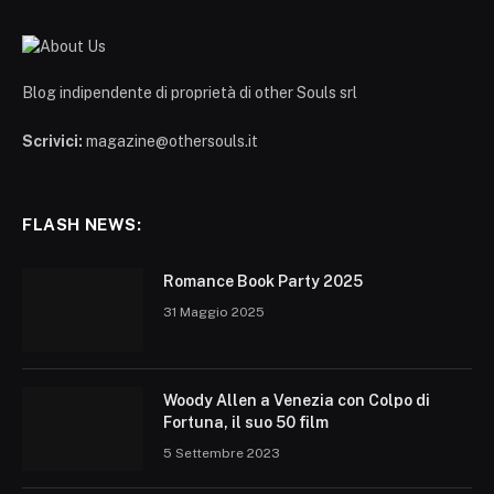
Blog indipendente di proprietà di other Souls srl
Scrivici:
magazine@othersouls.it
FLASH NEWS:
Romance Book Party 2025
31 Maggio 2025
Woody Allen a Venezia con Colpo di
Fortuna, il suo 50 film
5 Settembre 2023