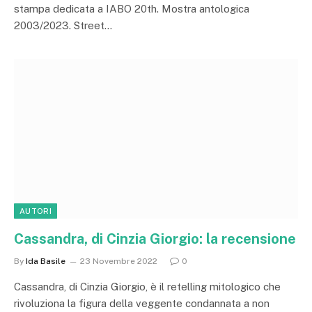
stampa dedicata a IABO 20th. Mostra antologica
2003/2023. Street…
AUTORI
Cassandra, di Cinzia Giorgio: la recensione
By
Ida Basile
23 Novembre 2022
0
Cassandra, di Cinzia Giorgio, è il retelling mitologico che
rivoluziona la figura della veggente condannata a non