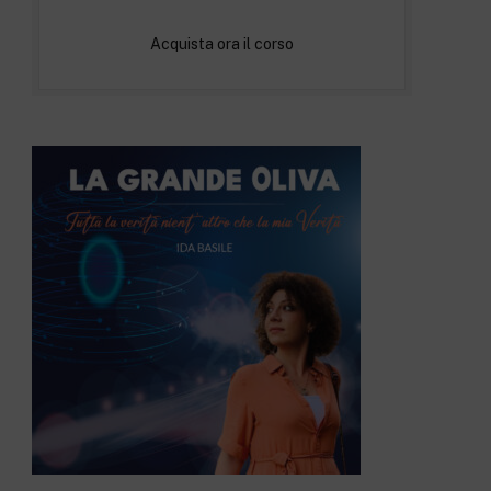
Acquista ora il corso