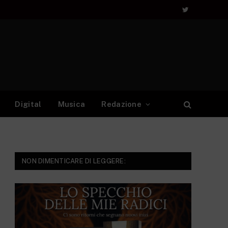
Twitter
Digital
Musica
Redazione
NON DIMENTICARE DI LEGGERE: