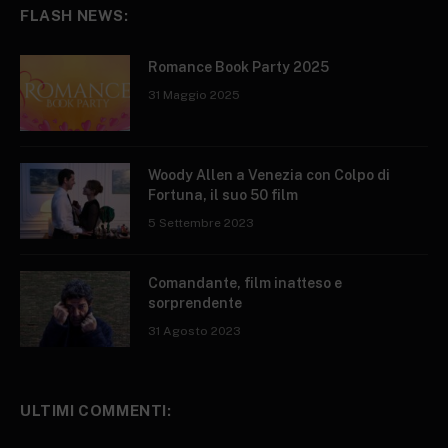
FLASH NEWS:
Romance Book Party 2025
31 Maggio 2025
Woody Allen a Venezia con Colpo di
Fortuna, il suo 50 film
5 Settembre 2023
Comandante, film inatteso e
sorprendente
31 Agosto 2023
ULTIMI COMMENTI: