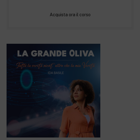
Acquista ora il corso