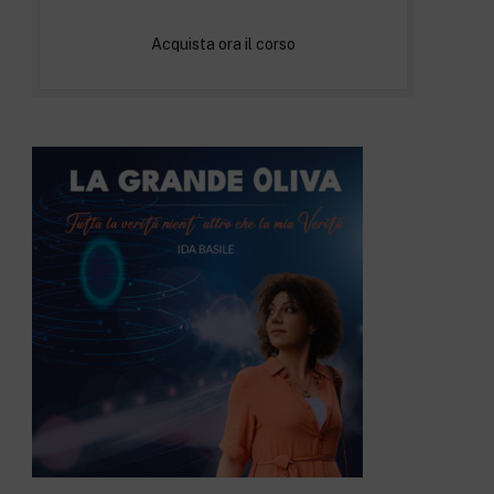
Acquista ora il corso