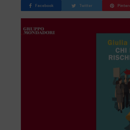
Facebook
Twitter
Pinter