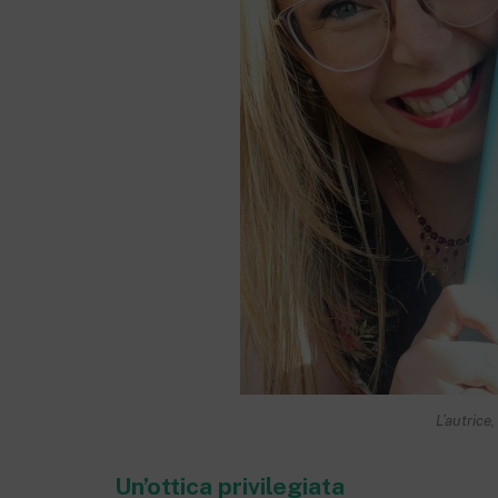
L’autrice,
Un’ottica privilegiata