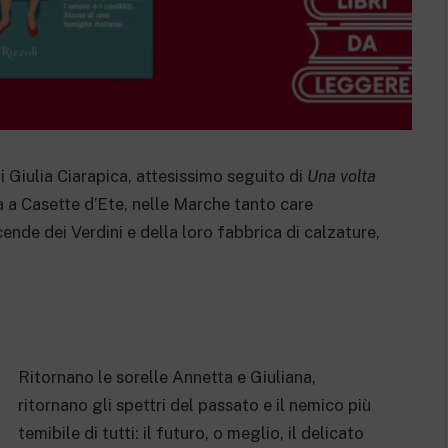
i Giulia Ciarapica, attesissimo seguito di
Una volta
rna a Casette d’Ete, nelle Marche tanto care
icende dei Verdini e della loro fabbrica di calzature,
Ritornano le sorelle Annetta e Giuliana,
ritornano gli spettri del passato e il nemico più
temibile di tutti: il futuro, o meglio, il delicato