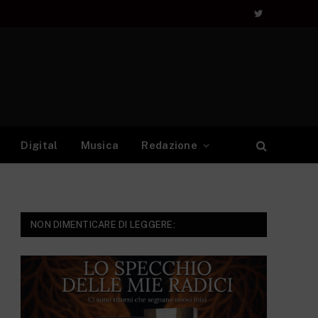
Twitter
Digital
Musica
Redazione
NON DIMENTICARE DI LEGGERE: