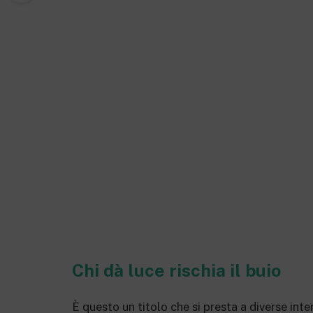
Chi dà luce rischia il buio
È questo un titolo che si presta a diverse int