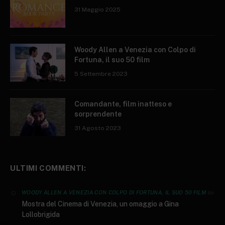
31 Maggio 2025
Woody Allen a Venezia con Colpo di
Fortuna, il suo 50 film
5 Settembre 2023
Comandante, film inatteso e
sorprendente
31 Agosto 2023
ULTIMI COMMENTI:
su
WOODY ALLEN A VENEZIA CON COLPO DI FORTUNA, IL SUO 50 FILM
Mostra del Cinema di Venezia, un omaggio a Gina
Lollobrigida