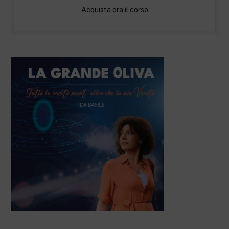
Acquista ora il corso