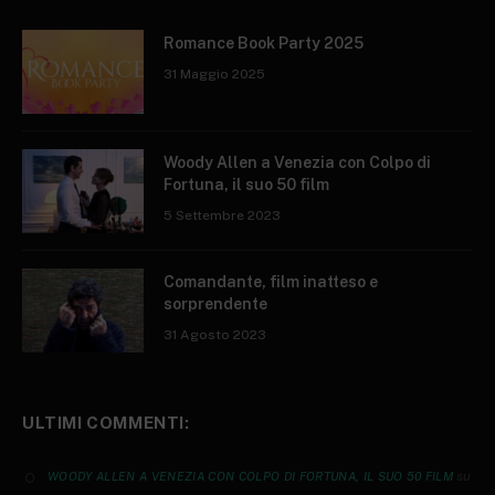
Romance Book Party 2025
31 Maggio 2025
Woody Allen a Venezia con Colpo di
Fortuna, il suo 50 film
5 Settembre 2023
Comandante, film inatteso e
sorprendente
31 Agosto 2023
ULTIMI COMMENTI:
su
WOODY ALLEN A VENEZIA CON COLPO DI FORTUNA, IL SUO 50 FILM