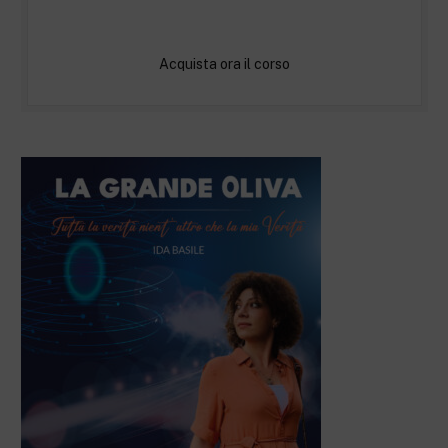
Acquista ora il corso