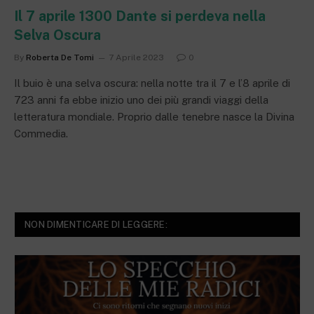
Il 7 aprile 1300 Dante si perdeva nella
Selva Oscura
By
Roberta De Tomi
7 Aprile 2023
0
Il buio è una selva oscura: nella notte tra il 7 e l’8 aprile di
723 anni fa ebbe inizio uno dei più grandi viaggi della
letteratura mondiale. Proprio dalle tenebre nasce la Divina
Commedia.
NON DIMENTICARE DI LEGGERE: