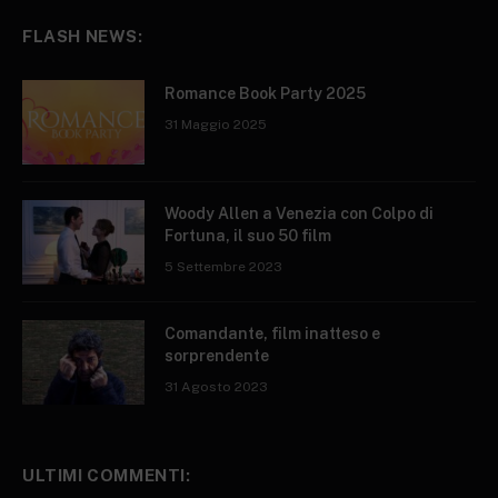
FLASH NEWS:
Romance Book Party 2025
31 Maggio 2025
Woody Allen a Venezia con Colpo di
Fortuna, il suo 50 film
5 Settembre 2023
Comandante, film inatteso e
sorprendente
31 Agosto 2023
ULTIMI COMMENTI: