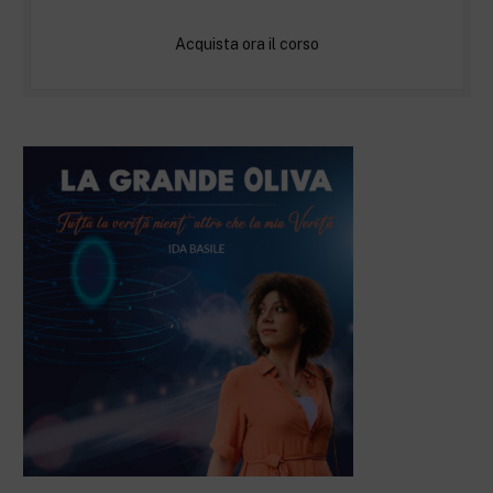
Acquista ora il corso