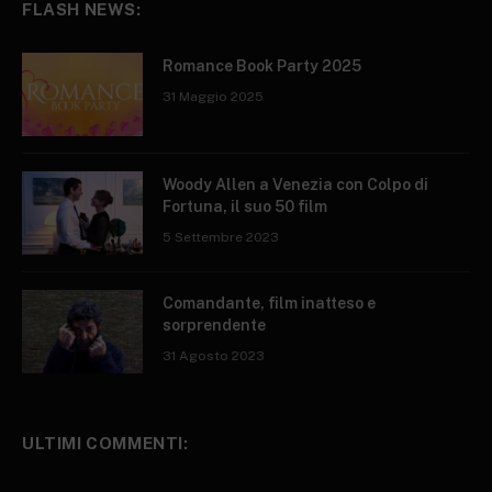
FLASH NEWS:
Romance Book Party 2025
31 Maggio 2025
Woody Allen a Venezia con Colpo di
Fortuna, il suo 50 film
5 Settembre 2023
Comandante, film inatteso e
sorprendente
31 Agosto 2023
ULTIMI COMMENTI: