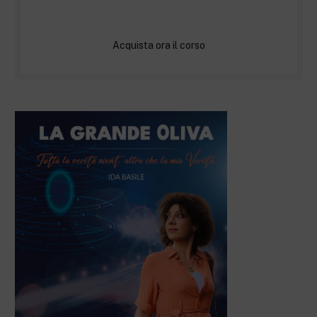
Acquista ora il corso