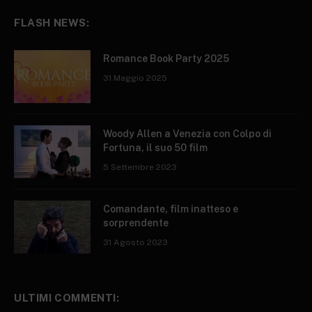
FLASH NEWS:
Romance Book Party 2025
31 Maggio 2025
Woody Allen a Venezia con Colpo di
Fortuna, il suo 50 film
5 Settembre 2023
Comandante, film inatteso e
sorprendente
31 Agosto 2023
ULTIMI COMMENTI: