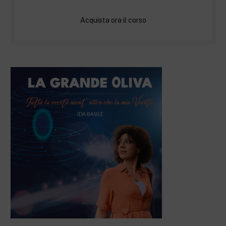
Acquista ora il corso