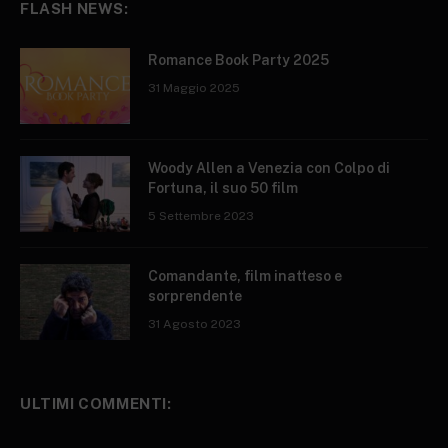
FLASH NEWS:
Romance Book Party 2025
31 Maggio 2025
Woody Allen a Venezia con Colpo di
Fortuna, il suo 50 film
5 Settembre 2023
Comandante, film inatteso e
sorprendente
31 Agosto 2023
ULTIMI COMMENTI: