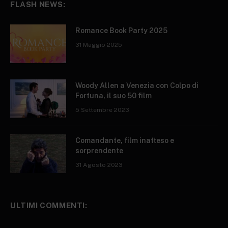
FLASH NEWS:
Romance Book Party 2025
31 Maggio 2025
Woody Allen a Venezia con Colpo di
Fortuna, il suo 50 film
5 Settembre 2023
Comandante, film inatteso e
sorprendente
31 Agosto 2023
ULTIMI COMMENTI: