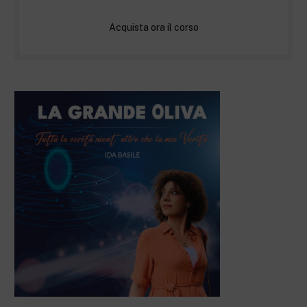
Acquista ora il corso