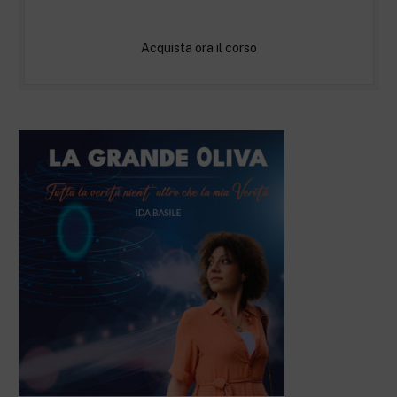
Acquista ora il corso