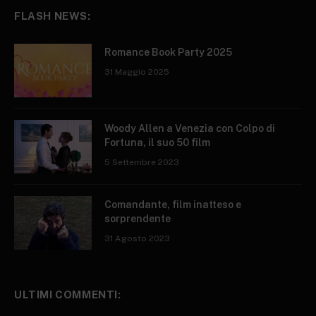
FLASH NEWS:
Romance Book Party 2025
31 Maggio 2025
Woody Allen a Venezia con Colpo di
Fortuna, il suo 50 film
5 Settembre 2023
Comandante, film inatteso e
sorprendente
31 Agosto 2023
ULTIMI COMMENTI: