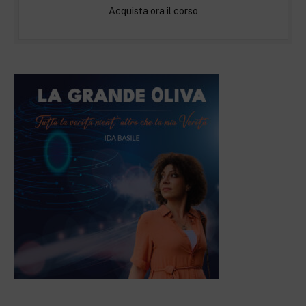
Acquista ora il corso