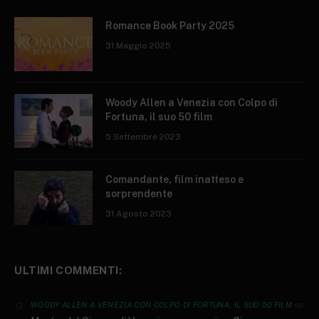
Romance Book Party 2025
31 Maggio 2025
Woody Allen a Venezia con Colpo di
Fortuna, il suo 50 film
5 Settembre 2023
Comandante, film inatteso e
sorprendente
31 Agosto 2023
ULTIMI COMMENTI:
su
WOODY ALLEN A VENEZIA CON COLPO DI FORTUNA, IL SUO 50 FILM