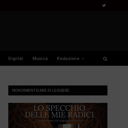
Twitter
Digital
Musica
Redazione
NON DIMENTICARE DI LEGGERE: