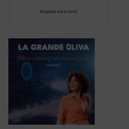
Acquista ora il corso