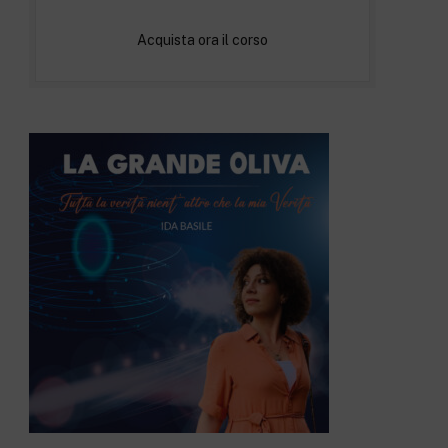
Acquista ora il corso