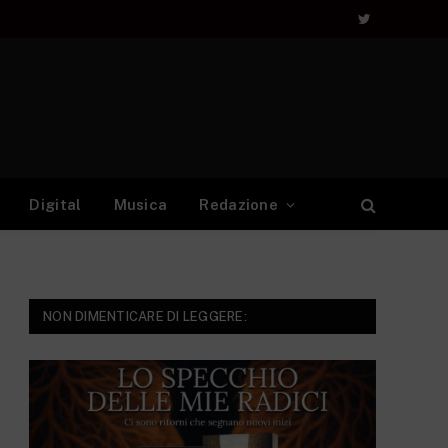
Twitter
Digital
Musica
Redazione
NON DIMENTICARE DI LEGGERE: