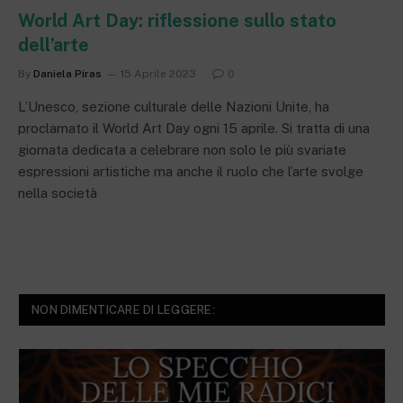
World Art Day: riflessione sullo stato
dell’arte
By
Daniela Piras
15 Aprile 2023
0
L’Unesco, sezione culturale delle Nazioni Unite, ha
proclamato il World Art Day ogni 15 aprile. Si tratta di una
giornata dedicata a celebrare non solo le più svariate
espressioni artistiche ma anche il ruolo che l’arte svolge
nella società
NON DIMENTICARE DI LEGGERE: