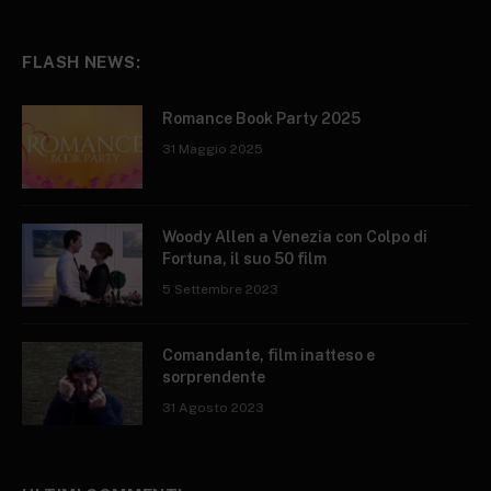
FLASH NEWS:
Romance Book Party 2025
31 Maggio 2025
Woody Allen a Venezia con Colpo di
Fortuna, il suo 50 film
5 Settembre 2023
Comandante, film inatteso e
sorprendente
31 Agosto 2023