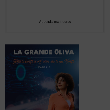
Acquista ora il corso