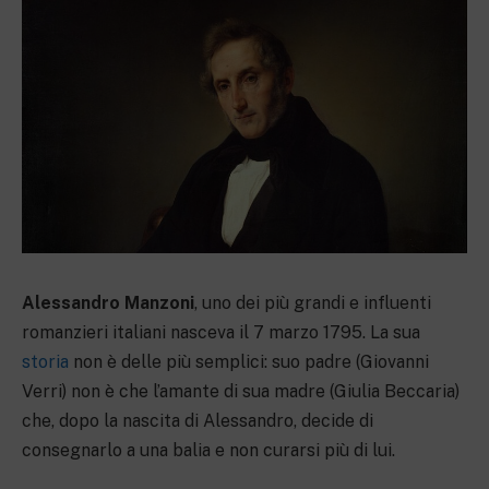
Alessandro Manzoni
, uno dei più grandi e influenti
romanzieri italiani nasceva il 7 marzo 1795. La sua
storia
non è delle più semplici: suo padre (Giovanni
Verri) non è che l’amante di sua madre (Giulia Beccaria)
che, dopo la nascita di Alessandro, decide di
consegnarlo a una balia e non curarsi più di lui.