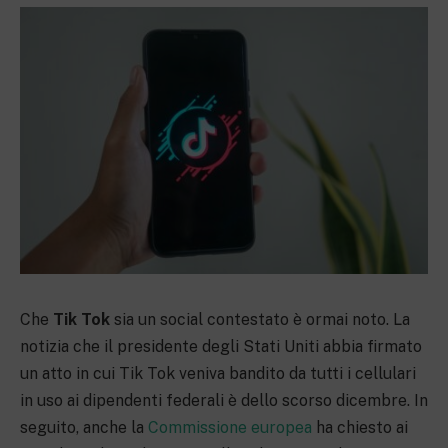
Che
Tik Tok
sia un social contestato è ormai noto. La
notizia che il presidente degli Stati Uniti abbia firmato
un atto in cui Tik Tok veniva bandito da tutti i cellulari
in uso ai dipendenti federali è dello scorso dicembre. In
seguito, anche la
Commissione europea
ha chiesto ai