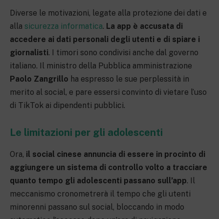
Diverse le motivazioni, legate alla protezione dei dati e
alla
sicurezza informatica
.
La app è accusata di
accedere ai dati personali degli utenti e di spiare i
giornalisti
. I timori sono condivisi anche dal governo
italiano. Il ministro della Pubblica amministrazione
Paolo Zangrillo
ha espresso le sue perplessità in
merito al social, e pare essersi convinto di vietare l’uso
di TikTok ai dipendenti pubblici.
Le limitazioni per gli adolescenti
Ora,
il social cinese annuncia di essere in procinto di
aggiungere un sistema di controllo volto a tracciare
quanto tempo gli adolescenti passano sull’app
. Il
meccanismo cronometrerà il tempo che gli utenti
minorenni passano sul social, bloccando in modo