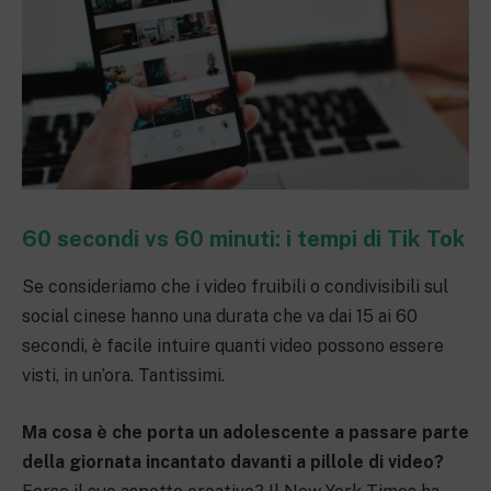
60 secondi vs 60 minuti: i tempi di Tik Tok
Se consideriamo che i video fruibili o condivisibili sul
social cinese hanno una durata che va dai 15 ai 60
secondi, è facile intuire quanti video possono essere
visti, in un’ora. Tantissimi.
Ma cosa è che porta un adolescente a passare parte
della giornata incantato davanti a pillole di video?