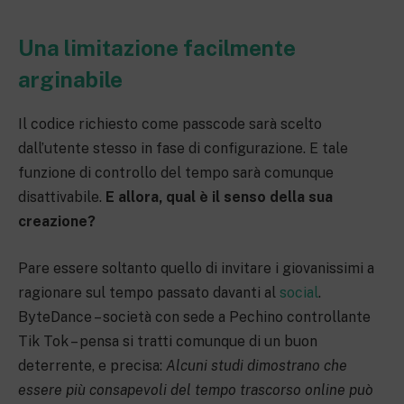
Una limitazione facilmente
arginabile
Il codice richiesto come passcode sarà scelto
dall’utente stesso in fase di configurazione. E tale
funzione di controllo del tempo sarà comunque
disattivabile.
E allora, qual è il senso della sua
creazione?
Pare essere soltanto quello di invitare i giovanissimi a
ragionare sul tempo passato davanti al
social
.
ByteDance – società con sede a Pechino controllante
Tik Tok – pensa si tratti comunque di un buon
deterrente, e precisa:
Alcuni studi dimostrano che
essere più consapevoli del tempo trascorso online può