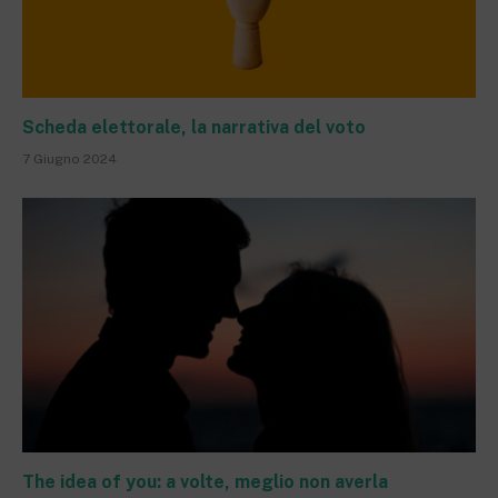
Scheda elettorale, la narrativa del voto
7 Giugno 2024
The idea of you: a volte, meglio non averla