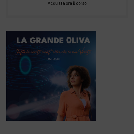
Acquista ora il corso