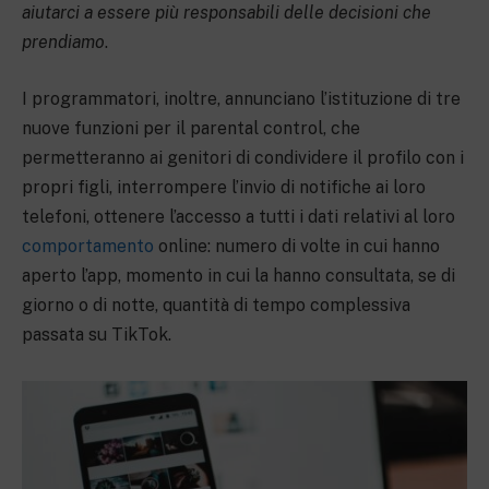
aiutarci a essere più responsabili delle decisioni che
prendiamo
.
I programmatori, inoltre, annunciano l’istituzione di tre
nuove funzioni per il parental control, che
permetteranno ai genitori di condividere il profilo con i
propri figli, interrompere l’invio di notifiche ai loro
telefoni, ottenere l’accesso a tutti i dati relativi al loro
comportamento
online: numero di volte in cui hanno
aperto l’app, momento in cui la hanno consultata, se di
giorno o di notte, quantità di tempo complessiva
passata su TikTok.