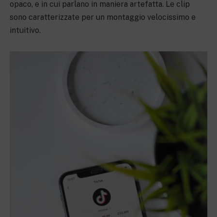
opaco, e in cui parlano in maniera artefatta. Le clip
sono caratterizzate per un montaggio velocissimo e
intuitivo.