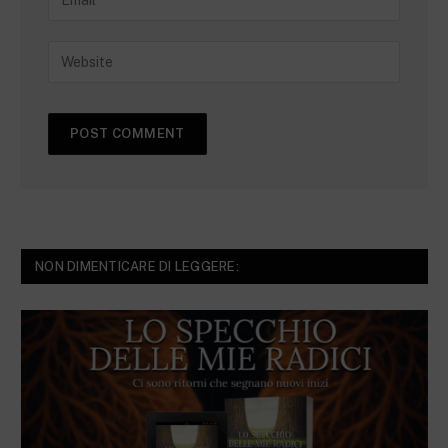
NON DIMENTICARE DI LEGGERE: