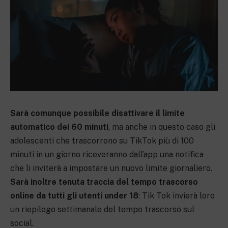
Sarà comunque possibile disattivare il limite
automatico dei 60 minuti
, ma anche in questo caso gli
adolescenti che trascorrono su TikTok più di 100
minuti in un giorno riceveranno dall’app una notifica
che li inviterà a impostare un nuovo limite giornaliero.
Sarà inoltre tenuta traccia del tempo trascorso
online da tutti gli utenti under 18
: Tik Tok invierà loro
un riepilogo settimanale del tempo trascorso sul
social.