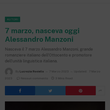
AUTORI
7 marzo, nasceva oggi
Alessandro Manzoni
Nasceva il 7 marzo Alessandro Manzoni, grande
romanziere italiano dell'Ottocento e promotore
dell'unità linguistica italiana.
By
Lucrezia Roviello
7 Marzo 2023
Updated:
7 Marzo
2023
Nessun commento
3 Mins Read