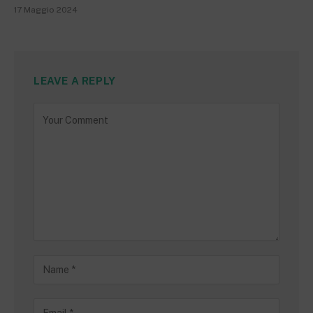
17 Maggio 2024
LEAVE A REPLY