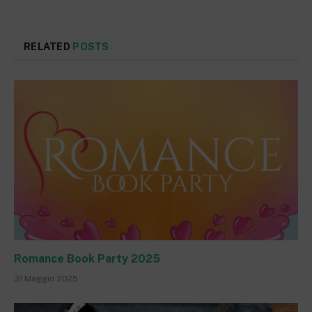
RELATED
POSTS
Romance Book Party 2025
31 Maggio 2025