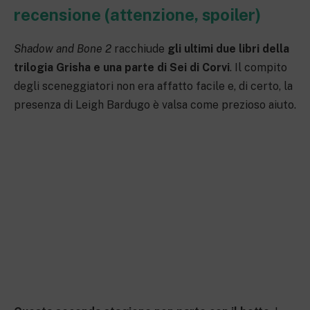
recensione (attenzione, spoiler)
Shadow and Bone 2
racchiude
gli ultimi due libri della
trilogia Grisha e una parte di Sei di Corvi
. Il compito
degli sceneggiatori non era affatto facile e, di certo, la
presenza di Leigh Bardugo è valsa come prezioso aiuto.