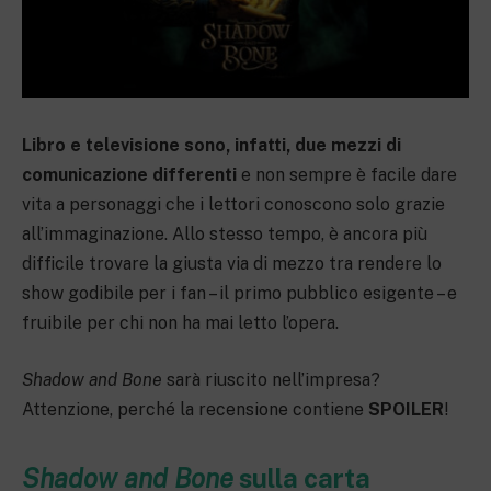
Libro e televisione sono, infatti, due mezzi di
comunicazione differenti
e non sempre è facile dare
vita a personaggi che i lettori conoscono solo grazie
all’immaginazione. Allo stesso tempo, è ancora più
difficile trovare la giusta via di mezzo tra rendere lo
show godibile per i fan – il primo pubblico esigente – e
fruibile per chi non ha mai letto l’opera.
Shadow and Bone
sarà riuscito nell’impresa?
Attenzione, perché la recensione contiene
SPOILER
!
Shadow and Bone
sulla carta