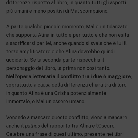
differenze rispetto al libro, in quanto tutti gli aspetti
più umani e meno positivi di Mal scompaiono.
A parte qualche piccolo momento, Mal è un fidanzato
che supporta Alina in tutto e per tutto e che non esita
a sacrificarsi per lei, anche quando si svela che è lui il
terzo amplificatore e che Alina dovrebbe quindi
ucciderlo. Se la seconda parte rispecchia il
personaggio del libro, la prima non così tanto.
Nell’opera letteraria il conflitto tra i due è maggiore
,
soprattutto a causa della differenza chiara tra di loro,
in quanto Alina è una Grisha potenzialmente
immortale, e Mal un essere umano.
Venendo a mancare questo conflitto, viene a mancare
anche il
pathos
del rapporto tra Alina e l’Oscuro.
Celebre una frase di quest’ultimo, presente nei libri