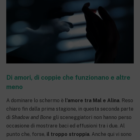
Di amori, di coppie che funzionano e altre
meno
A dominare lo schermo è
l’amore tra Mal e Alina
. Reso
chiaro fin dalla prima stagione, in questa seconda parte
di
Shadow and Bone
gli sceneggiatori non hanno perso
occasione di mostrare baci ed effusioni tra i due. Al
punto che, forse,
il troppo stroppia
. Anche qui vi sono