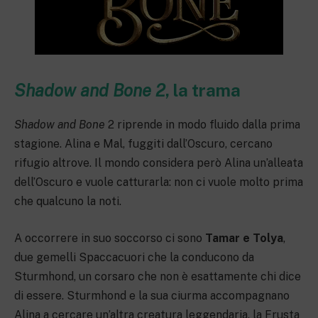
Shadow and Bone 2
, la trama
Shadow and Bone
2 riprende in modo fluido dalla prima
stagione. Alina e Mal, fuggiti dall’Oscuro, cercano
rifugio altrove. Il mondo considera però Alina un’alleata
dell’Oscuro e vuole catturarla: non ci vuole molto prima
che qualcuno la noti.
A occorrere in suo soccorso ci sono
Tamar e Tolya
,
due gemelli Spaccacuori che la conducono da
Sturmhond, un corsaro che non è esattamente chi dice
di essere. Sturmhond e la sua ciurma accompagnano
Alina a cercare un’altra creatura leggendaria, la Frusta