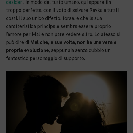
desideri
, in modo del tutto umano, qui appare fin
troppo perfetta, con il voto di salvare Ravka a tutti i
costi. Il suo unico difetto, forse, è che la sua
caratteristica principale sembra essere proprio
l’amore per Mal e non pare vedere altro. Lo stesso si
può dire di
Mal che, a sua volta, non ha una vera e
propria evoluzione
, seppur sia senza dubbio un
fantastico personaggio di supporto.