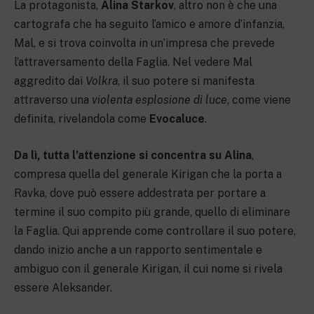
La protagonista,
Alina Starkov
, altro non è che una
cartografa che ha seguito l’amico e amore d’infanzia,
Mal, e si trova coinvolta in un’impresa che prevede
l’attraversamento della Faglia. Nel vedere Mal
aggredito dai
Volkra
, il suo potere si manifesta
attraverso una
violenta esplosione di luce
, come viene
definita, rivelandola come
Evocaluce
.
Da lì, tutta l’attenzione si concentra su Alina
,
compresa quella del generale Kirigan che la porta a
Ravka, dove può essere addestrata per portare a
termine il suo compito più grande, quello di eliminare
la Faglia. Qui apprende come controllare il suo potere,
dando inizio anche a un rapporto sentimentale e
ambiguo con il generale Kirigan, il cui nome si rivela
essere Aleksander.