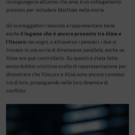
ricongiungersi all’uomo che ama, è un collegamento
prezioso per includere Matthias nella storia.
Gli sceneggiatori riescono a rappresentare bene
anche
il legame che è ancora presente tra Alina e
l’Oscuro:
nei sogni, o attraverso i pensieri, i due si
trovano in una sorta di dimensione parallela, anche se
Alina non può controllarlo. Su questo è stata fatta
senza dubbio un’ottima scelta di rappresentazione per
dimostrare che l’Oscuro e Alina sono ancora connessi
tra di loro, proseguendo nella loro dinamica di
conflitto.