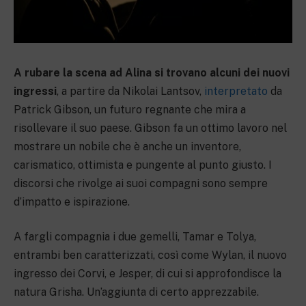
A rubare la scena ad Alina si trovano alcuni dei nuovi
ingressi
, a partire da Nikolai Lantsov,
interpretato
da
Patrick Gibson, un futuro regnante che mira a
risollevare il suo paese. Gibson fa un ottimo lavoro nel
mostrare un nobile che è anche un inventore,
carismatico, ottimista e pungente al punto giusto. I
discorsi che rivolge ai suoi compagni sono sempre
d’impatto e ispirazione.
A fargli compagnia i due gemelli, Tamar e Tolya,
entrambi ben caratterizzati, così come Wylan, il nuovo
ingresso dei Corvi, e Jesper, di cui si approfondisce la
natura Grisha. Un’aggiunta di certo apprezzabile.