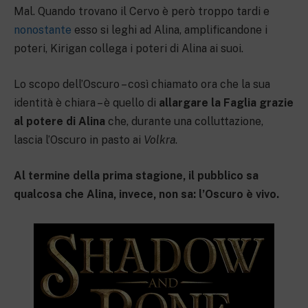
Mal. Quando trovano il Cervo è però troppo tardi e
nonostante
esso si leghi ad Alina, amplificandone i
poteri, Kirigan collega i poteri di Alina ai suoi.
Lo scopo dell’Oscuro – così chiamato ora che la sua
identità è chiara – è quello di
allargare la Faglia grazie
al potere di Alina
che, durante una colluttazione,
lascia l’Oscuro in pasto ai
Volkra
.
Al termine della prima stagione, il pubblico sa
qualcosa che Alina, invece, non sa: l’Oscuro è vivo.