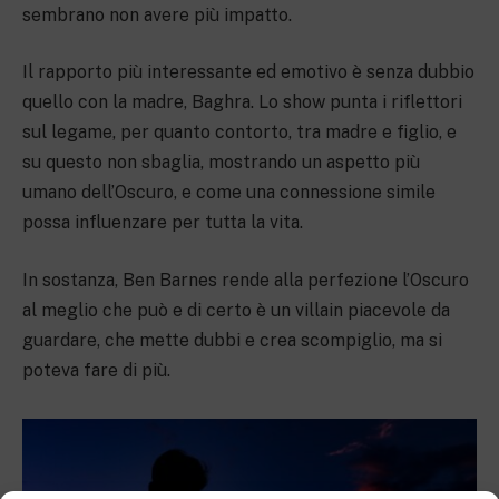
sembrano non avere più impatto.
Il rapporto più interessante ed emotivo è senza dubbio
quello con la madre, Baghra. Lo show punta i riflettori
sul legame, per quanto contorto, tra madre e figlio, e
su questo non sbaglia, mostrando un aspetto più
umano dell’Oscuro, e come una connessione simile
possa influenzare per tutta la vita.
In sostanza, Ben Barnes rende alla perfezione l’Oscuro
al meglio che può e di certo è un villain piacevole da
guardare, che mette dubbi e crea scompiglio, ma si
poteva fare di più.