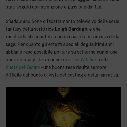
stati seguiti con attenzione e passione dai fan.
Shadow and Bone
è l’adattamento televisivo della serie
fantasy della scrittrice
Leigh Bardugo
, e che
racchiude al suo interno buona parte dei romanzi della
saga. Per quanto gli effetti speciali degli ultimi anni
abbiano reso possibile portare su schermo numerose
opere fantasy – basti pensare a
The Witcher
o alla
Ruota del Tempo
– una buona resa risulta sempre
difficile dal punto di vista del casting e della narrativa.