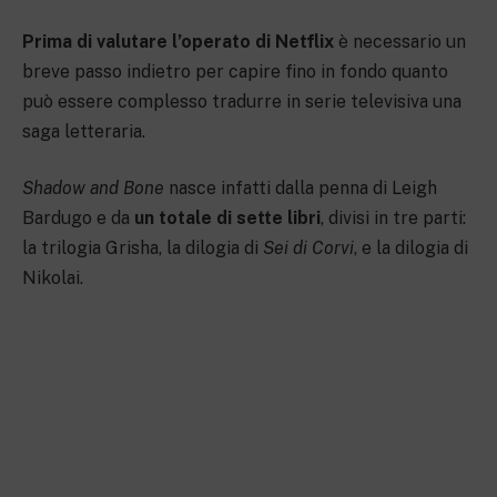
Prima di valutare l’operato di Netflix
è necessario un
breve passo indietro per capire fino in fondo quanto
può essere complesso tradurre in serie televisiva una
saga letteraria.
Shadow and Bone
nasce infatti dalla penna di Leigh
Bardugo e da
un totale di sette libri
, divisi in tre parti:
la trilogia Grisha, la dilogia di
Sei di Corvi
, e la dilogia di
Nikolai.