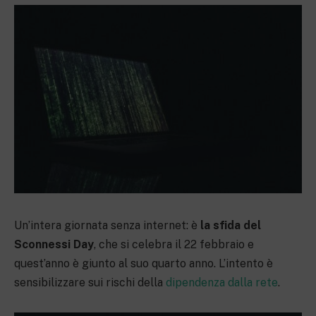
Un’intera giornata senza internet: è
la sfida del
Sconnessi Day
, che si celebra il 22 febbraio e
quest’anno è giunto al suo quarto anno. L’intento è
sensibilizzare sui rischi della
dipendenza dalla rete
.