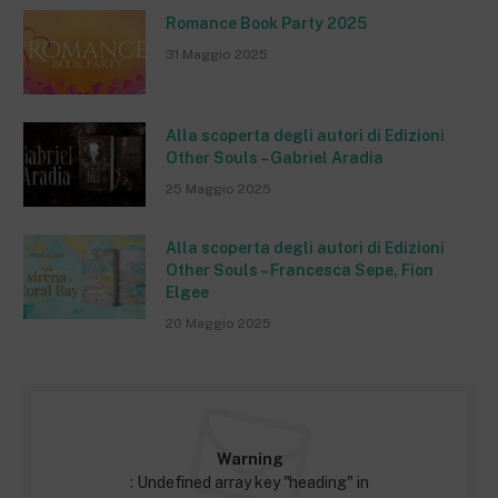
Romance Book Party 2025
31 Maggio 2025
Alla scoperta degli autori di Edizioni
Other Souls – Gabriel Aradia
25 Maggio 2025
Alla scoperta degli autori di Edizioni
Other Souls – Francesca Sepe, Fion
Elgee
20 Maggio 2025
Warning
: Undefined array key "heading" in