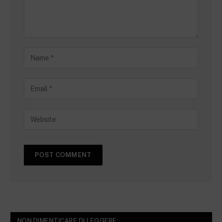
NON DIMENTICARE DI LEGGERE: