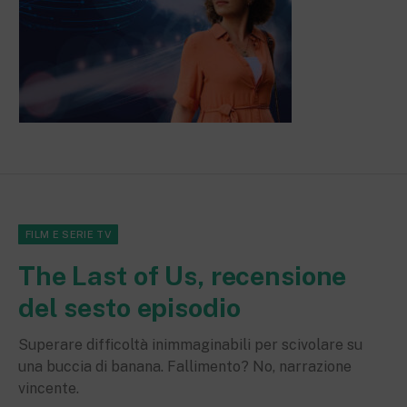
FILM E SERIE TV
The Last of Us, recensione
del sesto episodio
Superare difficoltà inimmaginabili per scivolare su
una buccia di banana. Fallimento? No, narrazione
vincente.