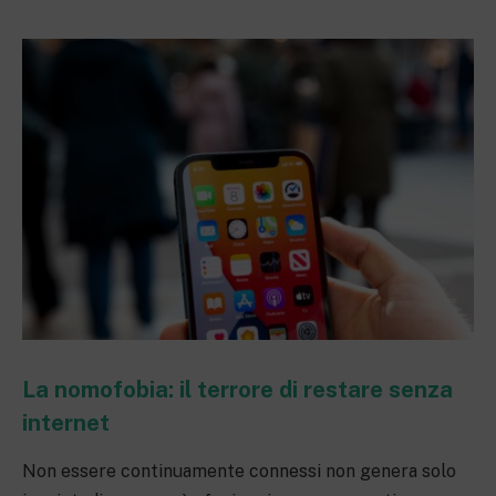
La nomofobia: il terrore di restare senza
internet
Non essere continuamente connessi non genera solo