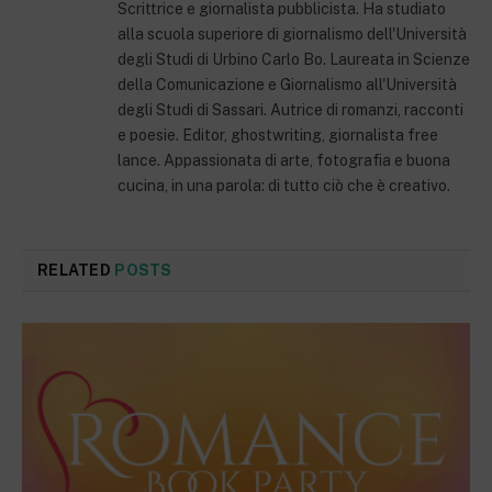
Scrittrice e giornalista pubblicista. Ha studiato
alla scuola superiore di giornalismo dell'Università
degli Studi di Urbino Carlo Bo. Laureata in Scienze
della Comunicazione e Giornalismo all'Università
degli Studi di Sassari. Autrice di romanzi, racconti
e poesie. Editor, ghostwriting, giornalista free
lance. Appassionata di arte, fotografia e buona
cucina, in una parola: di tutto ciò che è creativo.
RELATED
POSTS