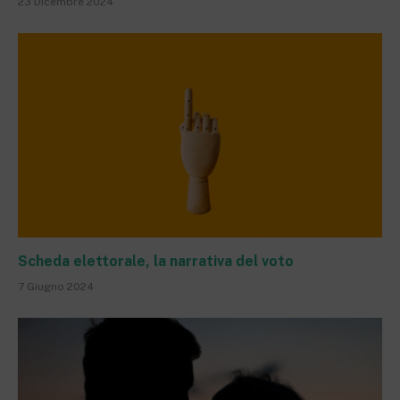
23 Dicembre 2024
Scheda elettorale, la narrativa del voto
7 Giugno 2024