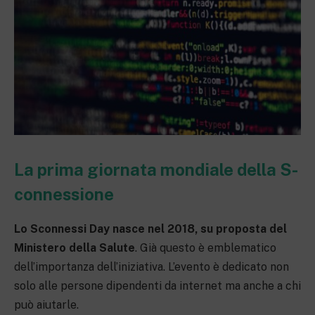
La prima giornata mondiale della S-
connessione
Lo Sconnessi Day nasce nel 2018, su proposta del
Ministero della Salute
. Già questo è emblematico
dell’importanza dell’iniziativa. L’evento è dedicato non
solo alle persone dipendenti da internet ma anche a chi
può aiutarle.