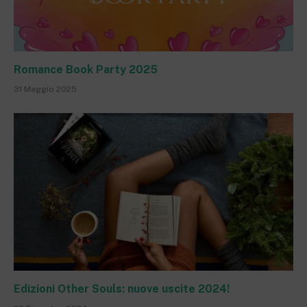
Romance Book Party 2025
31 Maggio 2025
Edizioni Other Souls: nuove uscite 2024!