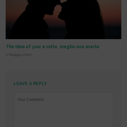
The idea of you: a volte, meglio non averla
17 Maggio 2024
LEAVE A REPLY