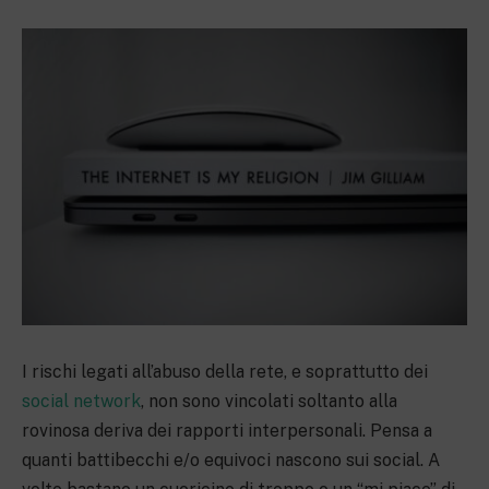
I rischi legati all’abuso della rete, e soprattutto dei
social network
, non sono vincolati soltanto alla
rovinosa deriva dei rapporti interpersonali. Pensa a
quanti battibecchi e/o equivoci nascono sui social. A