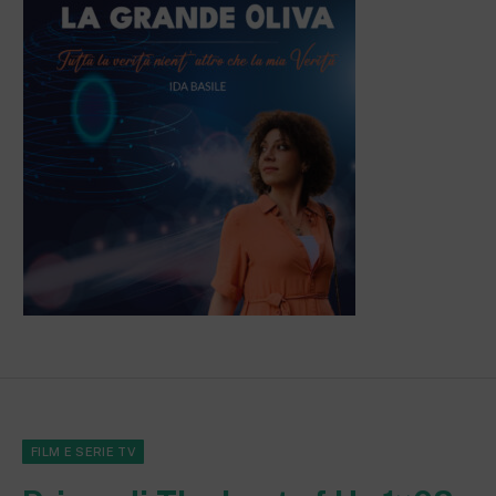
FILM E SERIE TV