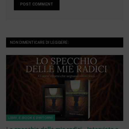
NON DIMENTICARE DI LEGGERE:
LIBRI, E-BOOK E DINTORNI