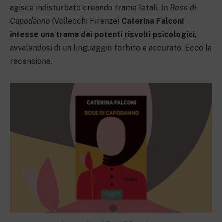
agisce indisturbato creando trame letali. In
Rose di
Capodanno
(Vallecchi Firenze)
Caterina Falconi
intesse una trama dai potenti risvolti psicologici
,
avvalendosi di un linguaggio forbito e accurato. Ecco la
recensione.