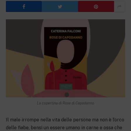
La copertina di Rose di Capodanno
Il male irrompe nella vita delle persone ma non è l’orco
delle fiabe, bensì un essere umano in carne e ossa che