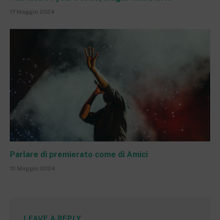
17 Maggio 2024
Parlare di premierato come di Amici
10 Maggio 2024
LEAVE A REPLY