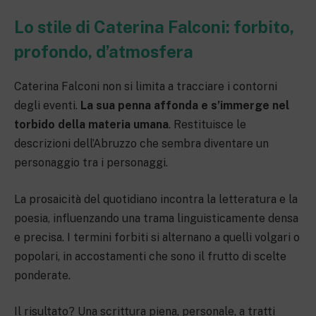
Lo stile di Caterina Falconi: forbito,
profondo, d’atmosfera
Caterina Falconi non si limita a tracciare i contorni
degli eventi.
La sua penna affonda e s’immerge nel
torbido della materia umana
. Restituisce le
descrizioni dell’Abruzzo che sembra diventare un
personaggio tra i personaggi.
La prosaicità del quotidiano incontra la letteratura e la
poesia, influenzando una trama linguisticamente densa
e precisa. I termini forbiti si alternano a quelli volgari o
popolari, in accostamenti che sono il frutto di scelte
ponderate.
Il risultato? Una scrittura piena, personale, a tratti