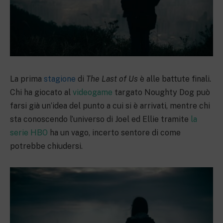
La prima
stagione
di
The Last of Us
è alle battute finali.
Chi ha giocato al
videogame
targato Noughty Dog può
farsi già un’idea del punto a cui si è arrivati, mentre chi
sta conoscendo l’universo di Joel ed Ellie tramite
la
serie HBO
ha un vago, incerto sentore di come
potrebbe chiudersi.