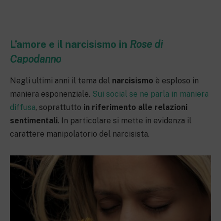
L’amore e il narcisismo in
Rose di
Capodanno
Negli ultimi anni il tema del
narcisismo
è esploso in
maniera esponenziale.
Sui social se ne parla in maniera
diffusa
, soprattutto
in riferimento alle relazioni
sentimentali
. In particolare si mette in evidenza il
carattere manipolatorio del narcisista.