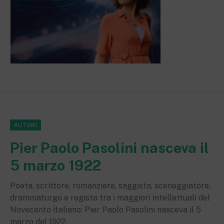
AUTORI
Pier Paolo Pasolini nasceva il
5 marzo 1922
Poeta, scrittore, romanziere, saggista, sceneggiatore,
drammaturgo e regista tra i maggiori intellettuali del
Novecento italiano: Pier Paolo Pasolini nasceva il 5
marzo del 1922.