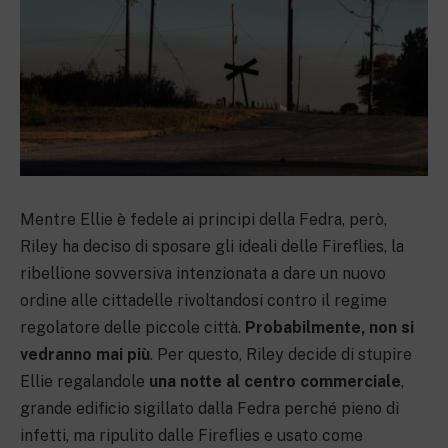
Mentre Ellie è fedele ai principi della Fedra, però,
Riley ha deciso di sposare gli ideali delle Fireflies, la
ribellione sovversiva intenzionata a dare un nuovo
ordine alle cittadelle rivoltandosi contro il regime
regolatore delle piccole città.
Probabilmente, non si
vedranno mai più
. Per questo, Riley decide di stupire
Ellie regalandole
una notte al centro commerciale
,
grande edificio sigillato dalla Fedra perché pieno di
infetti, ma ripulito dalle Fireflies e usato come