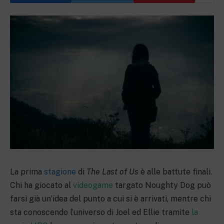
La prima
stagione
di
The Last of Us
è alle battute finali.
Chi ha giocato al
videogame
targato Noughty Dog può
farsi già un’idea del punto a cui si è arrivati, mentre chi
sta conoscendo l’universo di Joel ed Ellie tramite
la