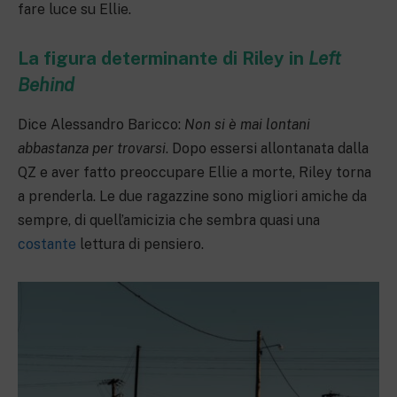
fare luce su Ellie.
La figura determinante di Riley in
Left
Behind
Dice Alessandro Baricco:
Non si è mai lontani
abbastanza per trovarsi
. Dopo essersi allontanata dalla
QZ e aver fatto preoccupare Ellie a morte, Riley torna
a prenderla. Le due ragazzine sono migliori amiche da
sempre, di quell’amicizia che sembra quasi una
costante
lettura di pensiero.