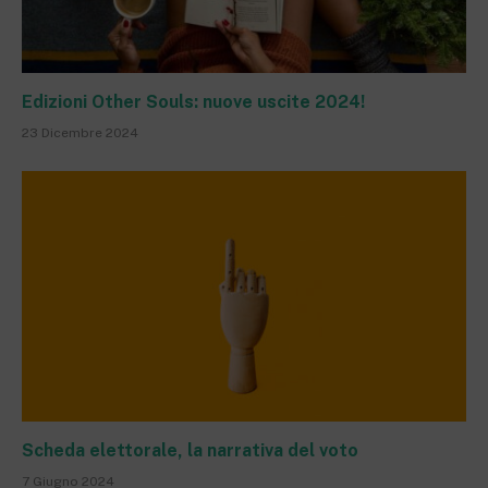
Edizioni Other Souls: nuove uscite 2024!
23 Dicembre 2024
Scheda elettorale, la narrativa del voto
7 Giugno 2024