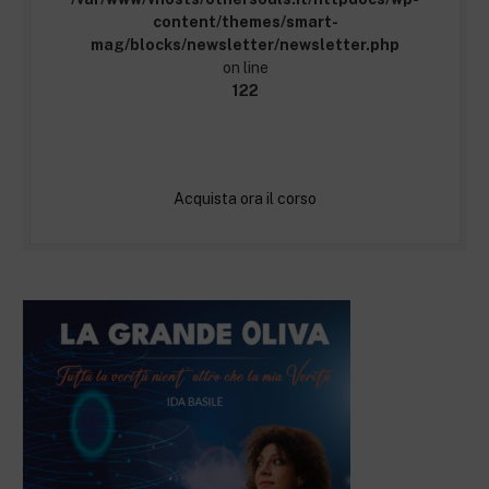
content/themes/smart-
mag/blocks/newsletter/newsletter.php
on line
122
Acquista ora il corso