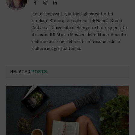
Facebook
Instagram
LinkedIn
Editor, copywriter, autrice, ghostwriter; ha
studiato Storia alla Federico II di Napoli, Storia
Antica all'Università di Bologna e ha frequentato
il master IULM per i Mestieri dell'editoria. Amante
delle belle storie, delle notizie fresche e della
cultura in ogni sua forma.
RELATED
POSTS