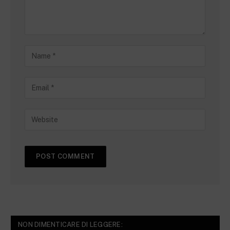
NON DIMENTICARE DI LEGGERE: