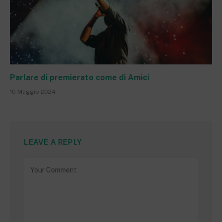
Parlare di premierato come di Amici
10 Maggio 2024
LEAVE A REPLY