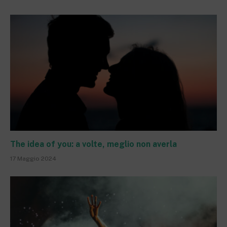
The idea of you: a volte, meglio non averla
17 Maggio 2024