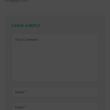
20 Maggio 2025
LEAVE A REPLY