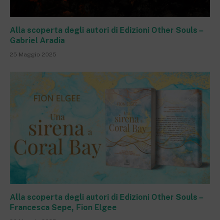
Alla scoperta degli autori di Edizioni Other Souls –
Gabriel Aradia
25 Maggio 2025
Alla scoperta degli autori di Edizioni Other Souls –
Francesca Sepe, Fion Elgee