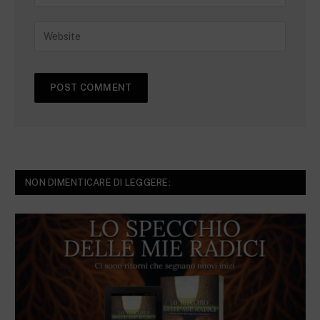
NON DIMENTICARE DI LEGGERE: