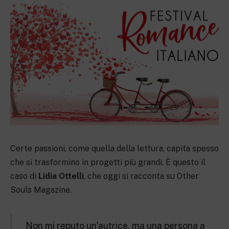
Certe passioni, come quella della lettura, capita spesso
che si trasformino in progetti più grandi. È questo il
caso di
Lidia Ottelli
, che oggi si racconta su Other
Souls Magazine.
Non mi reputo un’autrice, ma una persona a