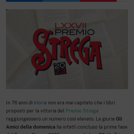
In 76 anni di
storia
non era mai capitato che i libri
proposti per la vittoria del
Premio Strega
raggiungessero un numero così elevato. La giuria
Gli
Amici della domenica
ha infatti concluso la prima fase