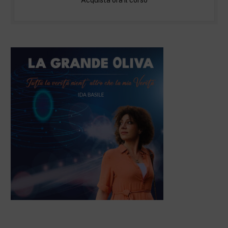
Acquista ora il corso