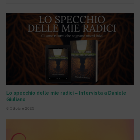
Lo specchio delle mie radici – Intervista a Daniele
Giuliano
6 Ottobre 2025