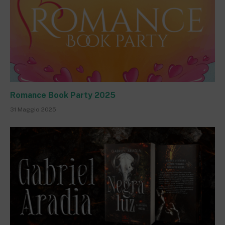
Romance Book Party 2025
31 Maggio 2025