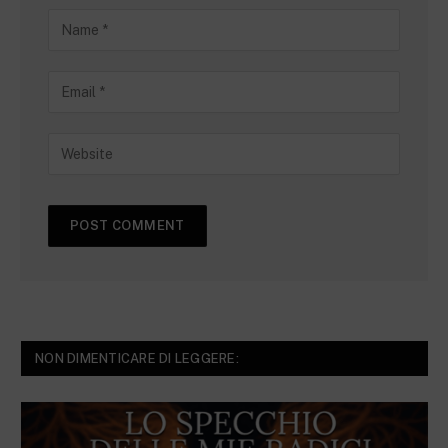
NON DIMENTICARE DI LEGGERE: