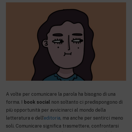
A volte per comunicare la parola ha bisogno di una
forma. I
book social
non soltanto ci predispongono di
più opportunità per avvicinarci al mondo della
letteratura e dell’
editoria
, ma anche per sentirci meno
soli. Comunicare significa trasmettere, confrontarsi