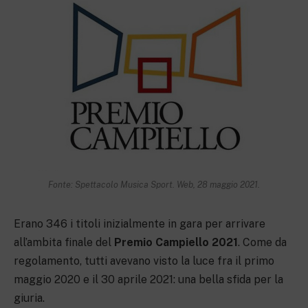
Fonte: Spettacolo Musica Sport. Web, 28 maggio 2021.
Erano 346 i titoli inizialmente in gara per arrivare
all’ambita finale del
Premio Campiello 2021
. Come da
regolamento, tutti avevano visto la luce fra il primo
maggio 2020 e il 30 aprile 2021: una bella sfida per la
giuria.