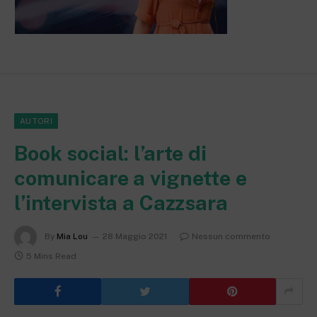
AUTORI
Book social: l’arte di
comunicare a vignette e
l’intervista a Cazzsara
By
Mia Lou
28 Maggio 2021
Nessun commento
5 Mins Read