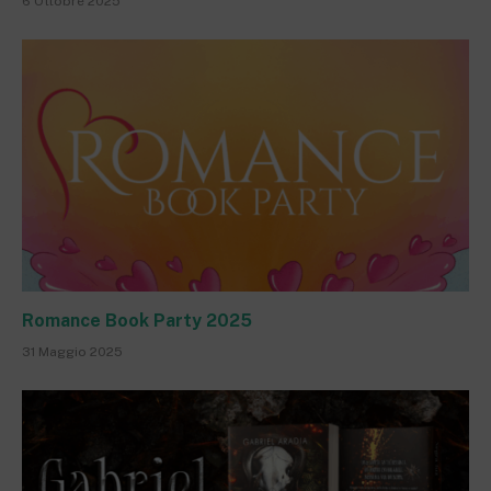
6 Ottobre 2025
Romance Book Party 2025
31 Maggio 2025