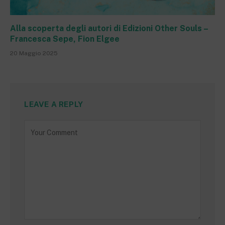
Alla scoperta degli autori di Edizioni Other Souls –
Francesca Sepe, Fion Elgee
20 Maggio 2025
LEAVE A REPLY