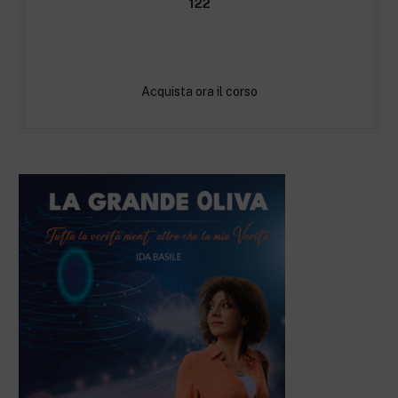
122
Acquista ora il corso