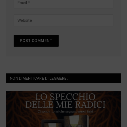
NON DIMENTICARE DI LEGGERE: