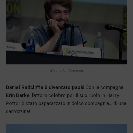
Wikimedia Commons
Daniel Radcliffe è diventato papà!
Con la compagna
Erin Darke
, l’attore celebre per il suo ruolo in Harry
Potter è stato paparazzato in dolce compagnia… di una
carrozzina!