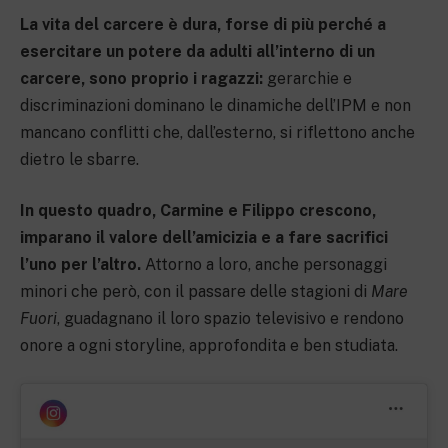
La vita del carcere è dura, forse di più perché a
esercitare un potere da adulti all’interno di un
carcere, sono proprio i ragazzi:
gerarchie e
discriminazioni dominano le dinamiche dell’IPM e non
mancano conflitti che, dall’esterno, si riflettono anche
dietro le sbarre.
In questo quadro, Carmine e Filippo crescono,
imparano il valore dell’amicizia e a fare sacrifici
l’uno per l’altro.
Attorno a loro, anche personaggi
minori che però, con il passare delle stagioni di
Mare
Fuori
, guadagnano il loro spazio televisivo e rendono
onore a ogni storyline, approfondita e ben studiata.