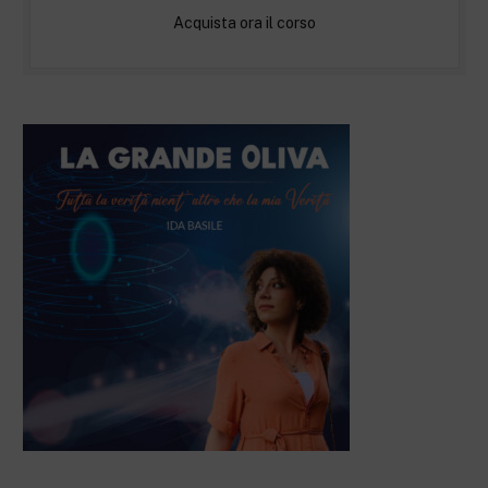
Acquista ora il corso