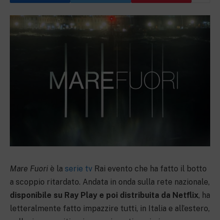
Mare Fuori
è la
serie tv
Rai evento che ha fatto il botto
a scoppio ritardato. Andata in onda sulla rete nazionale,
disponibile su Ray Play e poi distribuita da Netflix
, ha
letteralmente fatto impazzire tutti, in Italia e all’estero,