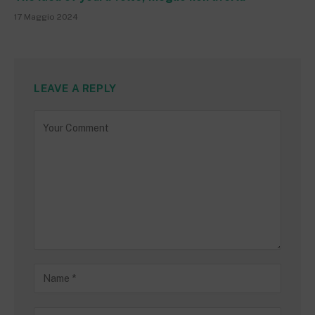
17 Maggio 2024
LEAVE A REPLY