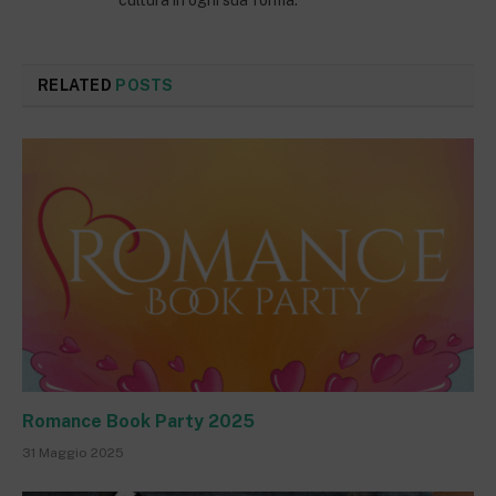
RELATED
POSTS
Romance Book Party 2025
31 Maggio 2025