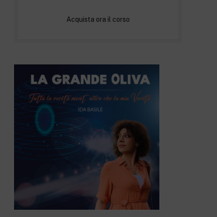
Acquista ora il corso