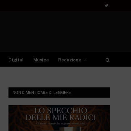
Twitter
Digital
Musica
Redazione
NON DIMENTICARE DI LEGGERE: