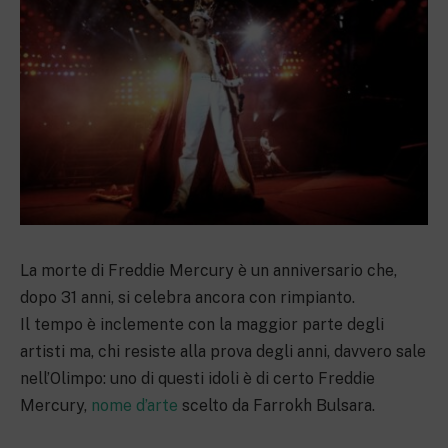
La morte di Freddie Mercury è un anniversario che,
dopo 31 anni, si celebra ancora con rimpianto.
Il tempo è inclemente con la maggior parte degli
artisti ma, chi resiste alla prova degli anni, davvero sale
nell’Olimpo: uno di questi idoli è di certo Freddie
Mercury,
nome d’arte
scelto da Farrokh Bulsara.