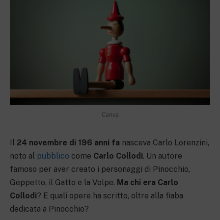
Canva
Il
24 novembre di 196 anni fa
nasceva Carlo Lorenzini,
noto al
pubblico
come
Carlo Collodi
. Un autore
famoso per aver creato i personaggi di Pinocchio,
Geppetto, il Gatto e la Volpe.
Ma chi era Carlo
Collodi
? E quali opere ha scritto, oltre alla fiaba
dedicata a Pinocchio?