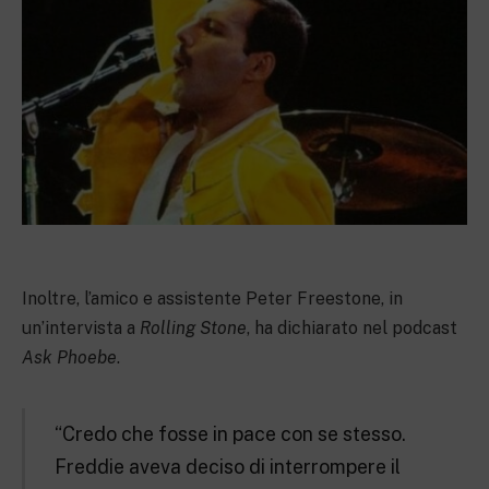
Inoltre, l’amico e assistente Peter Freestone, in
un’intervista a
Rolling Stone
, ha dichiarato nel podcast
Ask Phoebe
.
“Credo che fosse in pace con se stesso.
Freddie aveva deciso di interrompere il