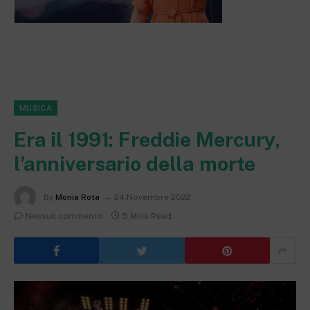
MUSICA
Era il 1991: Freddie Mercury,
l’anniversario della morte
By
Monia Rota
24 Novembre 2022
Nessun commento
5 Mins Read