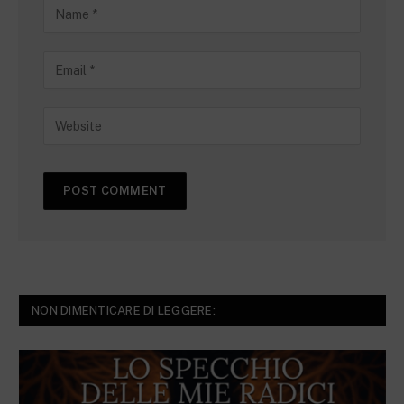
NON DIMENTICARE DI LEGGERE: