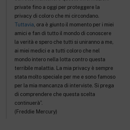
private fino a oggi per proteggere la
privacy di coloro che mi circondano.
Tuttavia
, ora è giunto il momento per i miei
amici e fan di tutto il mondo di conoscere
la verità e spero che tutti si uniranno a me,
ai miei medici e a tutti coloro che nel
mondo intero nella lotta contro questa
terribile malattia. La mia privacy è sempre
stata molto speciale per me e sono famoso
per la mia mancanza di interviste. Si prega
di comprendere che questa scelta
continuerà”.
(Freddie Mercury)