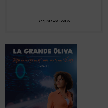
Acquista ora il corso