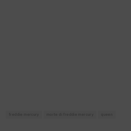
freddie mercury
morte di freddie mercury
queen