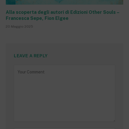
Alla scoperta degli autori di Edizioni Other Souls –
Francesca Sepe, Fion Elgee
20 Maggio 2025
LEAVE A REPLY