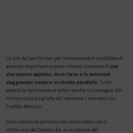
La vita del performer per antonomasia è costellata di
amicizie importanti e amori intensi, sinonimo di
una
vita vissuta appieno, dove l’arte e le emozioni
viaggiavano sempre su strade parallele
. Tutto
questo lo testimonia ai lettori anche il compagno Jim
Hutton nella biografia del cantante:
I miei anni con
Freddie Mercury
.
Sono milioni le persone che concordano con il
chitarrista dei Queen che, in occasione del