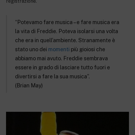
registrazione.
“Potevamo fare musica – e fare musica era
la vita di Freddie. Poteva isolarsi una volta
che era in quell’ambiente. Stranamente è
stato uno dei
momenti
più gioiosi che
abbiamo mai avuto. Freddie sembrava
essere in grado di lasciare tutto fuori e
divertirsi a fare la sua musica”.
(Brian May)