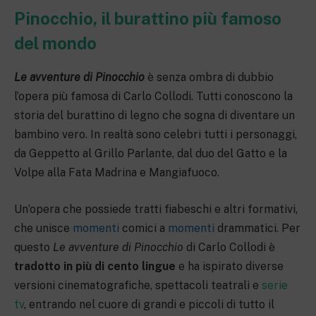
Pinocchio, il burattino più famoso
del mondo
Le avventure di Pinocchio
è senza ombra di dubbio
l’opera più famosa di Carlo Collodi. Tutti conoscono la
storia del burattino di legno che sogna di diventare un
bambino vero. In realtà sono celebri tutti i personaggi,
da Geppetto al Grillo Parlante, dal duo del Gatto e la
Volpe alla Fata Madrina e Mangiafuoco.
Un’opera che possiede tratti fiabeschi e altri formativi,
che unisce
momenti
comici a
momenti
drammatici. Per
questo
Le avventure di Pinocchio
di Carlo Collodi è
tradotto in più di cento lingue
e ha ispirato diverse
versioni cinematografiche, spettacoli teatrali e
serie
tv
, entrando nel cuore di grandi e piccoli di tutto il