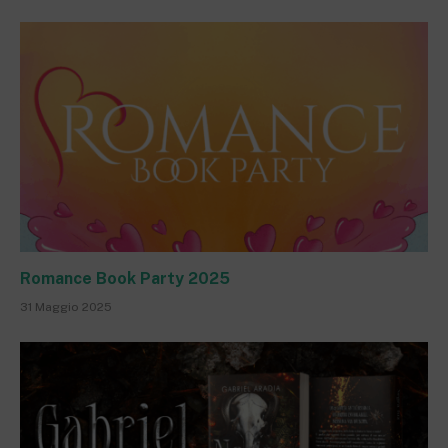
Romance Book Party 2025
31 Maggio 2025