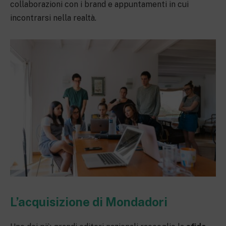
collaborazioni con i brand e appuntamenti in cui
incontrarsi nella realtà.
L’acquisizione di Mondadori