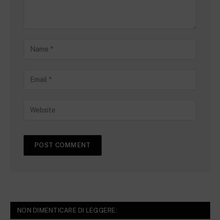
NON DIMENTICARE DI LEGGERE: