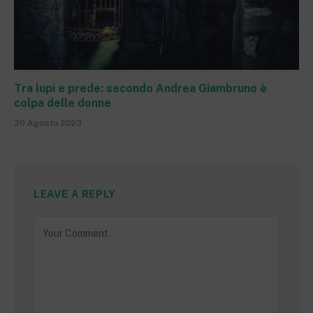
Tra lupi e prede: secondo Andrea Giambruno è
colpa delle donne
30 Agosto 2023
LEAVE A REPLY