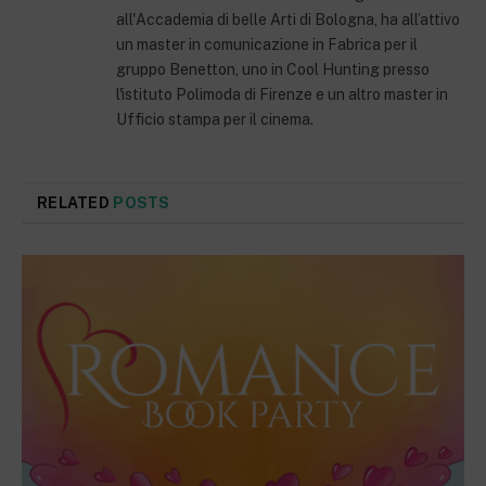
all'Accademia di belle Arti di Bologna, ha all’attivo
un master in comunicazione in Fabrica per il
gruppo Benetton, uno in Cool Hunting presso
l'istituto Polimoda di Firenze e un altro master in
Ufficio stampa per il cinema.
RELATED
POSTS