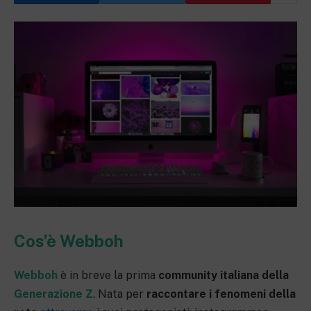
Cos’è Webboh
Webboh
è in breve la prima
community italiana della
Generazione Z
. Nata per
raccontare i fenomeni della