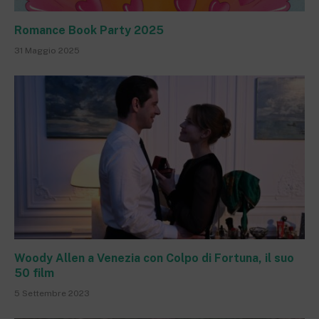
Romance Book Party 2025
31 Maggio 2025
Woody Allen a Venezia con Colpo di Fortuna, il suo
50 film
5 Settembre 2023