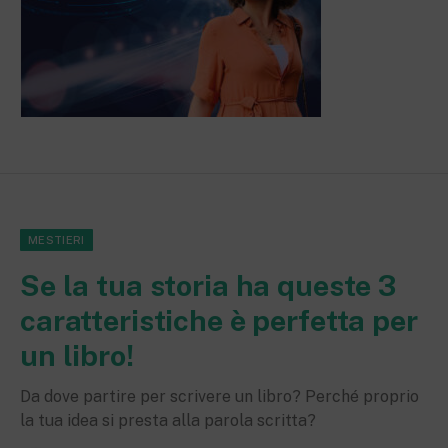
MESTIERI
Se la tua storia ha queste 3
caratteristiche è perfetta per
un libro!
Da dove partire per scrivere un libro? Perché proprio
la tua idea si presta alla parola scritta?