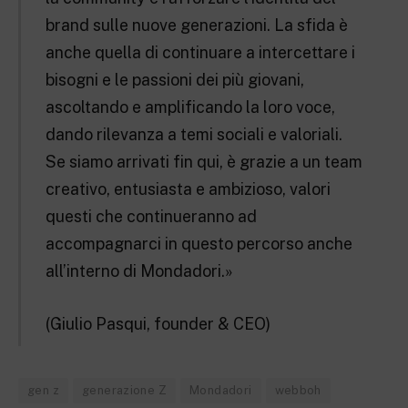
brand sulle nuove generazioni. La sfida è
anche quella di continuare a intercettare i
bisogni e le passioni dei più giovani,
ascoltando e amplificando la loro voce,
dando rilevanza a temi sociali e valoriali.
Se siamo arrivati fin qui, è grazie a un team
creativo, entusiasta e ambizioso, valori
questi che continueranno ad
accompagnarci in questo percorso anche
all’interno di Mondadori.»
(Giulio Pasqui, founder & CEO)
gen z
generazione Z
Mondadori
webboh