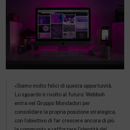
«Siamo molto felici di questa opportunità.
Lo sguardo è rivolto al futuro: Webboh
entra nel Gruppo Mondadori per
consolidare la propria posizione strategica,
con l’obiettivo di far crescere ancora di più
la community e rafforzare l’identità del