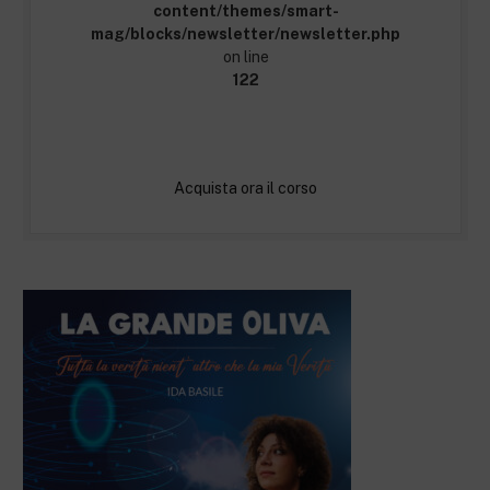
content/themes/smart-
mag/blocks/newsletter/newsletter.php
on line
122
Acquista ora il corso