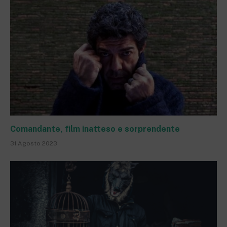
Comandante, film inatteso e sorprendente
31 Agosto 2023