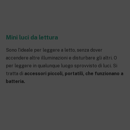
Mini luci da lettura
Sono l’ideale per leggere a letto, senza dover
accendere altre illuminazioni e disturbare gli altri. O
per leggere in qualunque luogo sprovvisto di luci. Si
tratta di
accessori piccoli, portatili, che funzionano a
batteria.