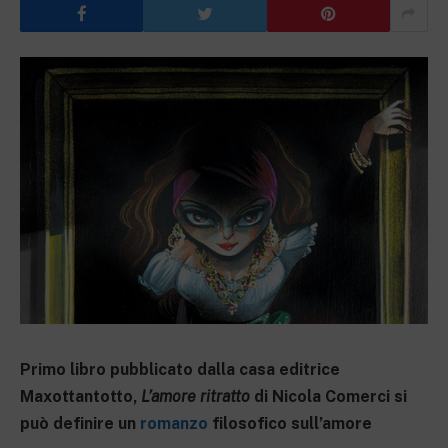
Primo libro pubblicato dalla casa editrice
Maxottantotto,
L’amore ritratto
di Nicola Comerci si
può definire un
romanzo
filosofico sull’amore