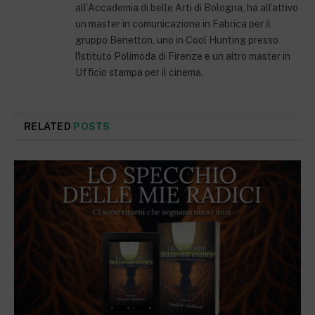
all'Accademia di belle Arti di Bologna, ha all’attivo
un master in comunicazione in Fabrica per il
gruppo Benetton, uno in Cool Hunting presso
l'istituto Polimoda di Firenze e un altro master in
Ufficio stampa per il cinema.
RELATED
POSTS