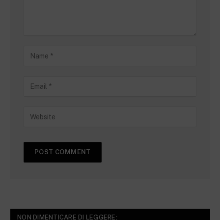
NON DIMENTICARE DI LEGGERE: