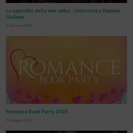
Lo specchio delle mie radici – Intervista a Daniele
Giuliano
6 Ottobre 2025
Romance Book Party 2025
31 Maggio 2025