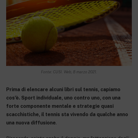
Fonte: CUSI. Web, 8 marzo 2021.
Prima di elencare alcuni libri sul tennis, capiamo
cos’è. Sport individuale, uno contro uno, con una
forte componente mentale e strategie quasi
scacchistiche, il tennis sta vivendo da qualche anno
una nuova diffusione
.