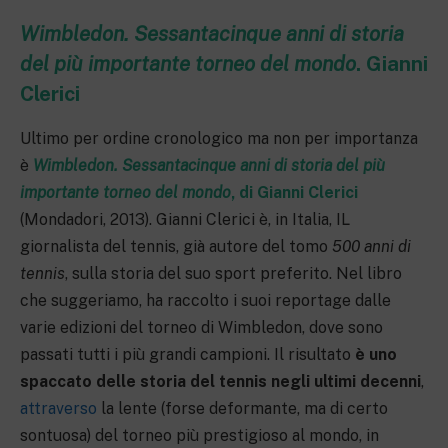
Wimbledon. Sessantacinque anni di storia
del più importante torneo del mondo
. Gianni
Clerici
Ultimo per ordine cronologico ma non per importanza
è
Wimbledon. Sessantacinque anni di storia del più
importante torneo del mondo
, di Gianni Clerici
(Mondadori, 2013). Gianni Clerici è, in Italia, IL
giornalista del tennis, già autore del tomo
500 anni di
tennis
, sulla storia del suo sport preferito. Nel libro
che suggeriamo, ha raccolto i suoi reportage dalle
varie edizioni del torneo di Wimbledon, dove sono
passati tutti i più grandi campioni. Il risultato
è uno
spaccato delle storia del tennis negli ultimi decenni
,
attraverso
la lente (forse deformante, ma di certo
sontuosa) del torneo più prestigioso al mondo, in