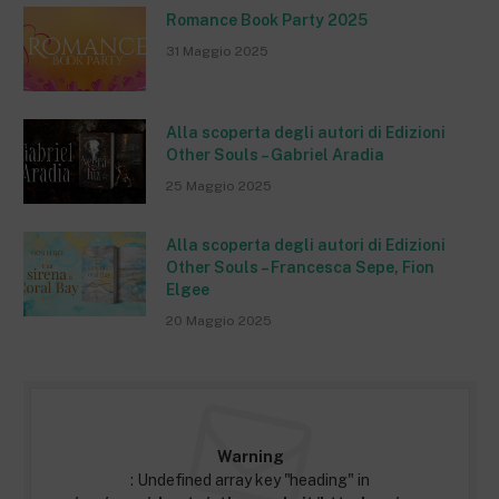
Romance Book Party 2025
31 Maggio 2025
Alla scoperta degli autori di Edizioni
Other Souls – Gabriel Aradia
25 Maggio 2025
Alla scoperta degli autori di Edizioni
Other Souls – Francesca Sepe, Fion
Elgee
20 Maggio 2025
Warning
: Undefined array key "heading" in