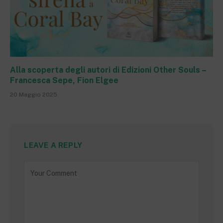
Alla scoperta degli autori di Edizioni Other Souls –
Francesca Sepe, Fion Elgee
20 Maggio 2025
LEAVE A REPLY