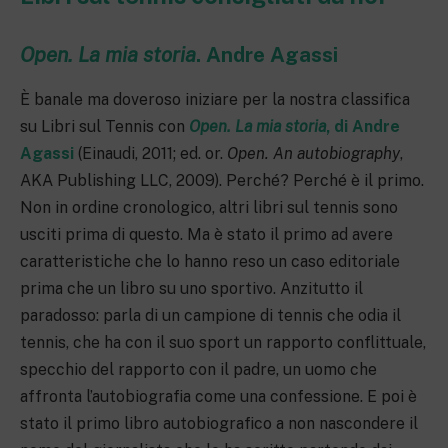
Open. La mia storia
.
Andre Agassi
È banale ma doveroso iniziare per la nostra classifica
su Libri sul Tennis con
Open. La mia storia
, di Andre
Agassi
(Einaudi, 2011; ed. or.
Open. An autobiography
,
AKA Publishing LLC, 2009). Perché? Perché è il primo.
Non in ordine cronologico, altri libri sul tennis sono
usciti prima di questo. Ma è stato il primo ad avere
caratteristiche che lo hanno reso un caso editoriale
prima che un libro su uno sportivo. Anzitutto il
paradosso: parla di un campione di tennis che odia il
tennis, che ha con il suo sport un rapporto conflittuale,
specchio del rapporto con il padre, un uomo che
affronta l’autobiografia come una confessione. E poi è
stato il primo libro autobiografico a non nascondere il