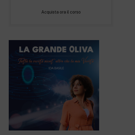
Acquista ora il corso