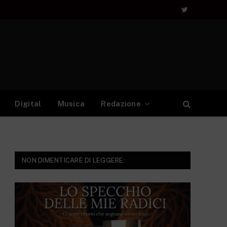
Twitter
Digital
Musica
Redazione
NON DIMENTICARE DI LEGGERE: