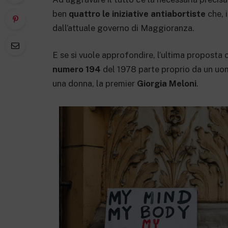
ben
quattro le iniziative antiabortiste
che, 
dall’attuale governo di Maggioranza.
E se si vuole approfondire, l’ultima proposta 
numero 194
del 1978 parte proprio da un u
una donna, la premier
Giorgia Meloni
.