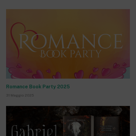
Romance Book Party 2025
31 Maggio 2025