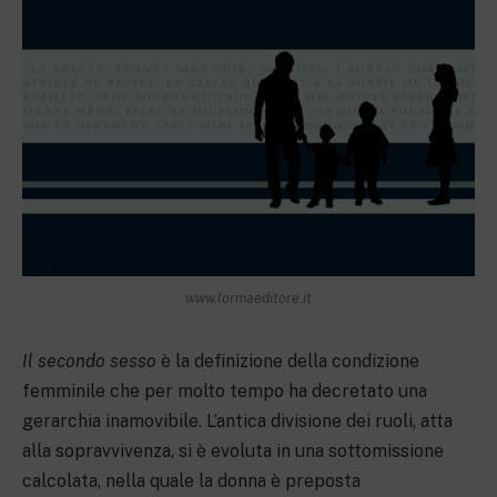
www.lormaeditore.it
Il secondo sesso
è la definizione della condizione
femminile che per molto tempo ha decretato una
gerarchia inamovibile. L’antica divisione dei ruoli, atta
alla sopravvivenza, si è evoluta in una sottomissione
calcolata, nella quale la donna è preposta