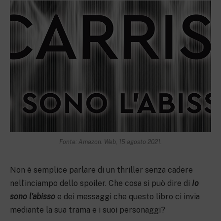
Fonte: Amazon. Web, 15 agosto 2021.
Non è semplice parlare di un thriller senza cadere
nell’inciampo dello spoiler. Che cosa si può dire di
Io
sono l’abisso
e dei messaggi che questo libro ci invia
mediante la sua trama e i suoi personaggi?