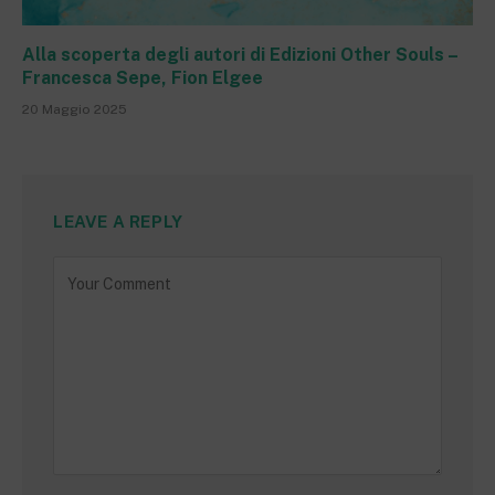
Alla scoperta degli autori di Edizioni Other Souls –
Francesca Sepe, Fion Elgee
20 Maggio 2025
LEAVE A REPLY