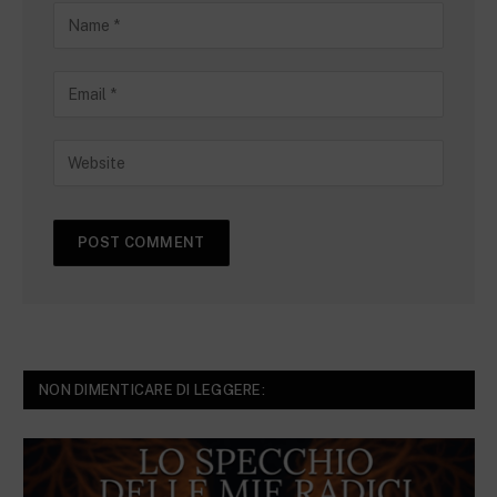
NON DIMENTICARE DI LEGGERE: