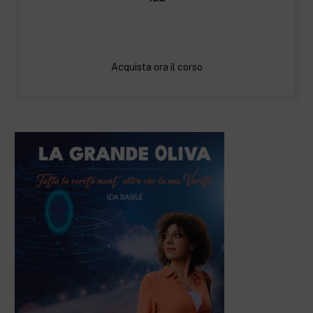
Acquista ora il corso