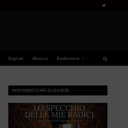
Twitter
Digital
Musica
Redazione
NON DIMENTICARE DI LEGGERE: