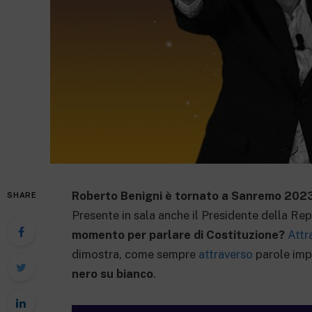
Roberto Benigni è tornato a Sanremo 202
SHARE
Presente in sala anche il Presidente della Re
momento per parlare di Costituzione?
Attr
dimostra, come sempre
attraverso
parole imp
nero su bianco
.