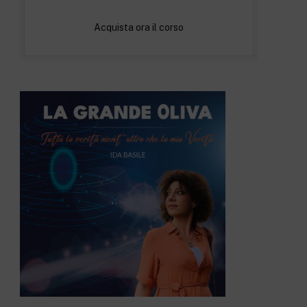
Acquista ora il corso