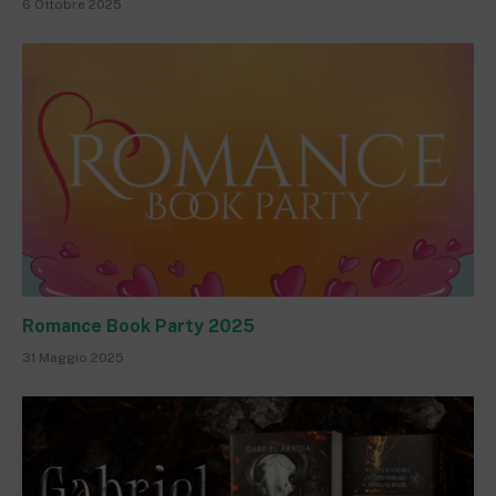
6 Ottobre 2025
Romance Book Party 2025
31 Maggio 2025