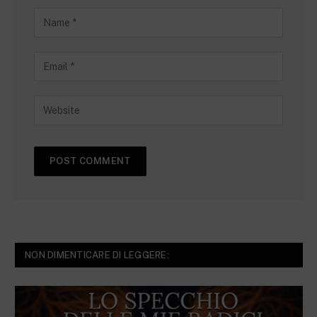
NON DIMENTICARE DI LEGGERE: