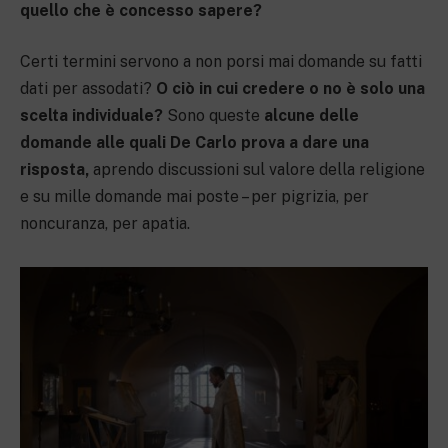
quello che è concesso sapere?
Certi termini servono a non porsi mai domande su fatti
dati per assodati?
O ciò in cui credere o no è solo una
scelta individuale?
Sono queste
alcune delle
domande alle quali De Carlo prova a dare una
risposta,
aprendo discussioni sul valore della religione
e su mille domande mai poste – per pigrizia, per
noncuranza, per apatia.