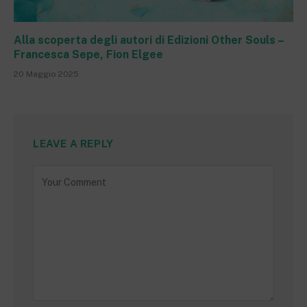
Alla scoperta degli autori di Edizioni Other Souls –
Francesca Sepe, Fion Elgee
20 Maggio 2025
LEAVE A REPLY