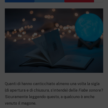
Quanti di hanno canticchiato almeno una volta la sigla
(di apertura e di chiusura, s’intende) delle
Fiabe sonore
?
Sicuramente leggendo questo, a qualcuno è anche
venuto il magone.