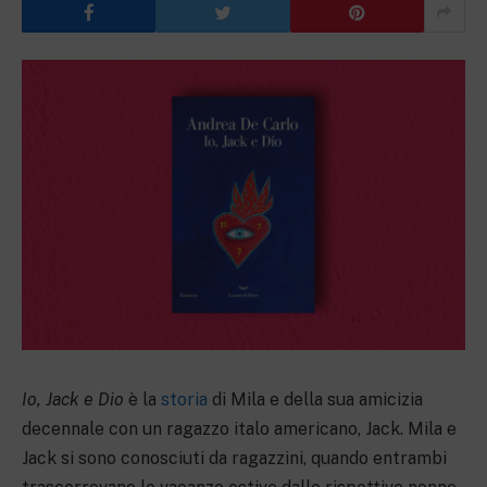
Io, Jack e Dio
è la
storia
di Mila e della sua amicizia
decennale con un ragazzo italo americano, Jack. Mila e
Jack si sono conosciuti da ragazzini, quando entrambi