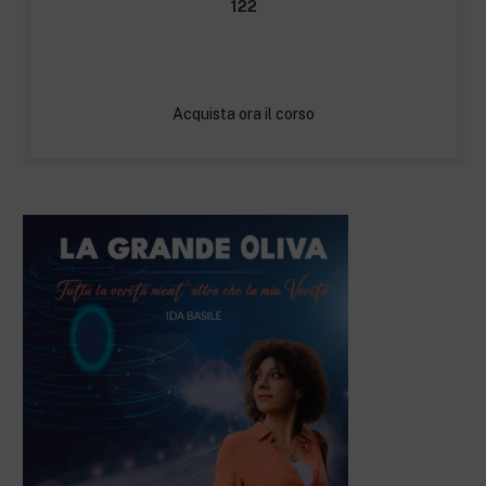
122
Acquista ora il corso