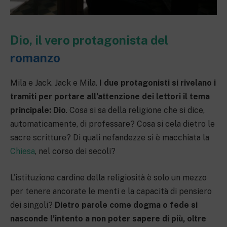
Dio, il vero protagonista del
romanzo
Mila e Jack. Jack e Mila.
I due protagonisti si rivelano i
tramiti per portare all’attenzione dei lettori il tema
principale: Dio
. Cosa si sa della religione che si dice,
automaticamente, di professare? Cosa si cela dietro le
sacre scritture? Di quali nefandezze si è macchiata la
Chiesa
, nel corso dei secoli?
L’istituzione cardine della religiosità è solo un mezzo
per tenere ancorate le menti e la capacità di pensiero
dei singoli?
Dietro parole come dogma o fede si
nasconde l’intento a non poter sapere di più, oltre