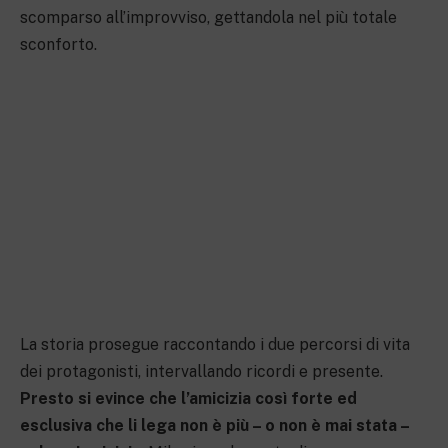
scomparso all’improvviso, gettandola nel più totale
sconforto.
La storia prosegue raccontando i due percorsi di vita
dei protagonisti, intervallando ricordi e presente.
Presto si evince che l’amicizia così forte ed
esclusiva che li lega non è più – o non è mai stata –