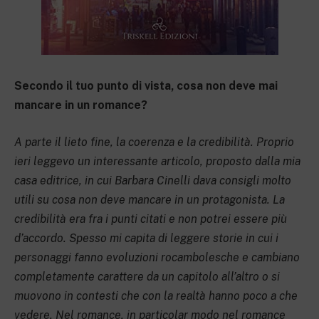
Secondo il tuo punto di vista, cosa non deve mai
mancare in un romance?
A parte il lieto fine, la coerenza e la credibilità. Proprio
ieri leggevo un interessante articolo, proposto dalla mia
casa editrice, in cui Barbara Cinelli dava consigli molto
utili su cosa non deve mancare in un protagonista. La
credibilità era fra i punti citati e non potrei essere più
d’accordo. Spesso mi capita di leggere storie in cui i
personaggi fanno evoluzioni rocambolesche e cambiano
completamente carattere da un capitolo all’altro o si
muovono in contesti che con la realtà hanno poco a che
vedere. Nel romance, in particolar modo nel romance