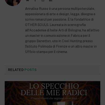
Annalisa Russo è una persona multipotenziale,
appassionata di arte e design, legge, disegna e
scrive romanzi per passione. È la fondatrice di
OTHER SOULS. Laureata in scenografia
all'Accademia di belle Arti di Bologna, ha all’attivo
un master in comunicazione in Fabrica per il
gruppo Benetton, uno in Cool Hunting presso
l'istituto Polimoda di Firenze e un altro master in
Ufficio stampa per il cinema.
RELATED
POSTS