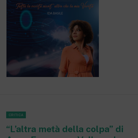
CRITICA
“L’altra metà della colpa” di