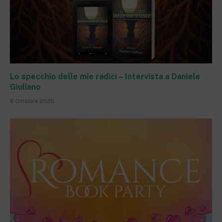
Lo specchio delle mie radici – Intervista a Daniele
Giuliano
6 Ottobre 2025