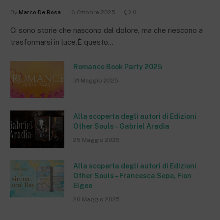
By
Marco De Rosa
6 Ottobre 2025
0
Ci sono storie che nascono dal dolore, ma che riescono a
trasformarsi in luce.È questo…
Romance Book Party 2025
31 Maggio 2025
Alla scoperta degli autori di Edizioni
Other Souls – Gabriel Aradia
25 Maggio 2025
Alla scoperta degli autori di Edizioni
Other Souls – Francesca Sepe, Fion
Elgee
20 Maggio 2025