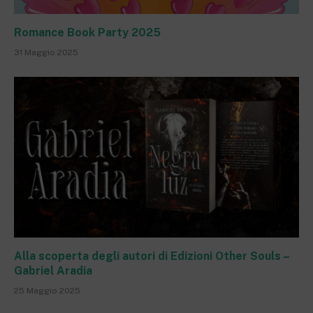
Romance Book Party 2025
31 Maggio 2025
Alla scoperta degli autori di Edizioni Other Souls –
Gabriel Aradia
25 Maggio 2025