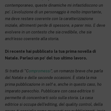
contemporaneo, queste dinamiche mi infastidiscono un
po’. L’evoluzione di un personaggio è molto importante,
ma deve restare coerente con la caratterizzazione
iniziale, altrimenti perde di spessore, a parer mio. E deve
evolvere in un contesto che sia credibile, che sia
anch’esso coerente alla storia.
Di recente hai pubblicato la tua prima novella di
Natale. Parlaci un po’ del tuo ultimo lavoro.
Si tratta di “C
ompromessi
”, un romanzo breve che parla
del Natale e delle seconde occasioni. È stata la mia
prima pubblicazione in self e, anche in questo caso, ho
imparato parecchio. Pubblicare con casa editrice ti
permette di concentrarti solo sulla storia. La casa
editrice si occupa dell’editing, del quality control, della