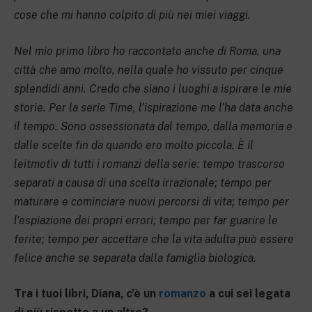
cose che mi hanno colpito di più nei miei viaggi.
Nel mio primo libro ho raccontato anche di Roma, una
città che amo molto, nella quale ho vissuto per cinque
splendidi anni. Credo che siano i luoghi a ispirare le mie
storie. Per la serie Time, l’ispirazione me l’ha data anche
il tempo. Sono ossessionata dal tempo, dalla memoria e
dalle scelte fin da quando ero molto piccola. È il
leitmotiv di tutti i romanzi della serie: tempo trascorso
separati a causa di una scelta irrazionale; tempo per
maturare e cominciare nuovi percorsi di vita; tempo per
l’espiazione dei propri errori; tempo per far guarire le
ferite; tempo per accettare che la vita adulta può essere
felice anche se separata dalla famiglia biologica.
Tra i tuoi libri, Diana, c’è un
romanzo
a cui sei legata