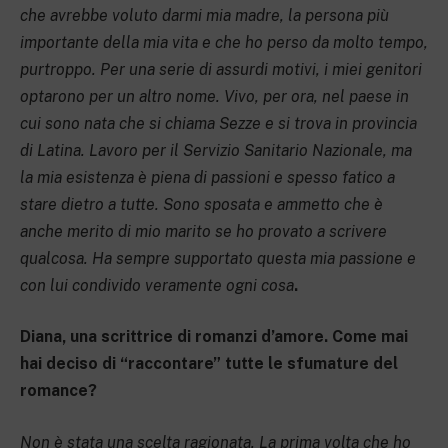
che avrebbe voluto darmi mia madre, la persona più
importante della mia vita e che ho perso da molto tempo,
purtroppo. Per una serie di assurdi motivi, i miei genitori
optarono per un altro nome. Vivo, per ora, nel paese in
cui sono nata che si chiama Sezze e si trova in provincia
di Latina. Lavoro per il Servizio Sanitario Nazionale, ma
la mia esistenza è piena di passioni e spesso fatico a
stare dietro a tutte. Sono sposata e ammetto che è
anche merito di mio marito se ho provato a scrivere
qualcosa. Ha sempre supportato questa mia passione e
con lui condivido veramente ogni cosa
.
Diana, una scrittrice di romanzi d’amore. Come mai
hai deciso di “raccontare” tutte le sfumature del
romance?
Non è stata una scelta ragionata. La prima volta che ho