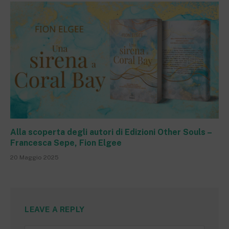
Alla scoperta degli autori di Edizioni Other Souls –
Francesca Sepe, Fion Elgee
20 Maggio 2025
LEAVE A REPLY