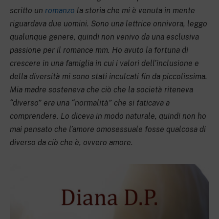
scritto un
romanzo
la storia che mi è venuta in mente
riguardava due uomini. Sono una lettrice onnivora, leggo
qualunque genere, quindi non venivo da una esclusiva
passione per il romance mm. Ho avuto la fortuna di
crescere in una famiglia in cui i valori dell’inclusione e
della diversità mi sono stati inculcati fin da piccolissima.
Mia madre sosteneva che ciò che la società riteneva
“diverso” era una “normalità” che si faticava a
comprendere. Lo diceva in modo naturale, quindi non ho
mai pensato che l’amore omosessuale fosse qualcosa di
diverso da ciò che è, ovvero amore
.