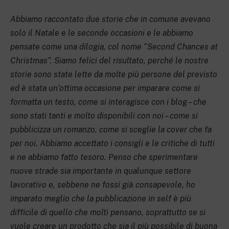
Abbiamo raccontato due storie che in comune avevano
solo il Natale e le seconde occasioni e le abbiamo
pensate come una dilogia, col nome “Second Chances at
Christmas”. Siamo felici del risultato, perché le nostre
storie sono state lette da molte più persone del previsto
ed è stata un’ottima occasione per imparare come si
formatta un testo, come si interagisce con i blog – che
sono stati tanti e molto disponibili con noi – come si
pubblicizza un romanzo, come si sceglie la cover che fa
per noi. Abbiamo accettato i consigli e le critiche di tutti
e ne abbiamo fatto tesoro. Penso che sperimentare
nuove strade sia importante in qualunque settore
lavorativo e, sebbene ne fossi già consapevole, ho
imparato meglio che la pubblicazione in self è più
difficile di quello che molti pensano, soprattutto se si
vuole creare un prodotto che sia il più possibile di buona