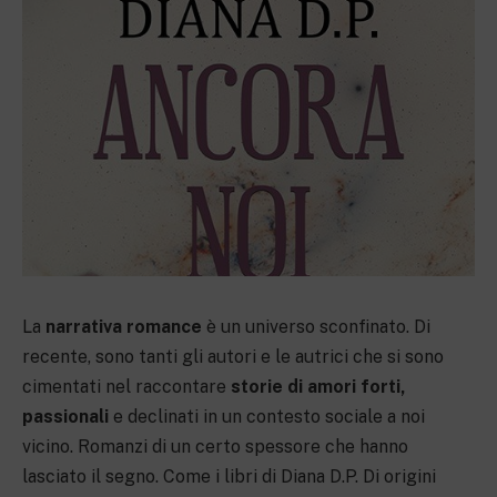
La
narrativa romance
è un universo sconfinato. Di
recente, sono tanti gli autori e le autrici che si sono
cimentati nel raccontare
storie di amori forti,
passionali
e declinati in un contesto sociale a noi
vicino. Romanzi di un certo spessore che hanno
lasciato il segno. Come i libri di Diana D.P. Di origini