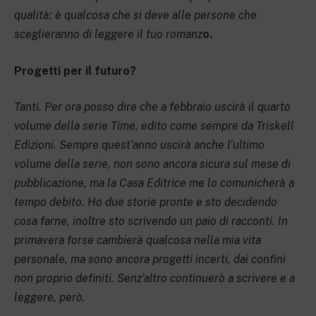
qualità: è qualcosa che si deve alle persone che
sceglieranno di leggere il tuo romanz
o.
Progetti per il futuro?
Tanti. Per ora posso dire che a febbraio uscirà il quarto
volume della serie Time, edito come sempre da Triskell
Edizioni. Sempre quest’anno uscirà anche l’ultimo
volume della serie, non sono ancora sicura sul mese di
pubblicazione, ma la Casa Editrice me lo comunicherà a
tempo debito. Ho due storie pronte e sto decidendo
cosa farne, inoltre sto scrivendo un paio di racconti. In
primavera forse cambierà qualcosa nella mia vita
personale, ma sono ancora progetti incerti, dai confini
non proprio definiti. Senz’altro continuerò a scrivere e a
leggere, però.