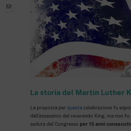
La storia del Martin Luther 
La proposta per
questa
celebrazione fu espos
dall’assassinio del reverendo King, ma non fu 
seduta del Congresso
per 15 anni consecuti