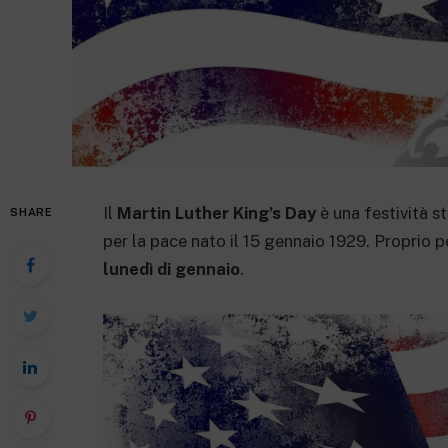
Il
Martin Luther King’s Day
è una festività s
SHARE
per la pace nato il 15 gennaio 1929. Proprio 
lunedì di gennaio
.