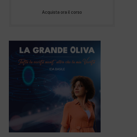
Acquista ora il corso