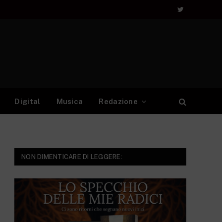
Twitter
Digital
Musica
Redazione
NON DIMENTICARE DI LEGGERE: