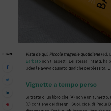
Vista da qui. Piccole tragedie quotidiane
(ed. 
SHARE
Barbato
non ti aspetti. Lei stessa, infatti, ha
l’idea le aveva causato qualche perplessità. E
Vignette a tempo perso
Si tratta di un libro che (A) non è un fumetto,
(C) contiene dei disegni. Suoi, cioè, di Paola