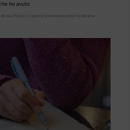
che ho avuto.
 da qui. Piccole tragedie quotidiane
presso la libreria