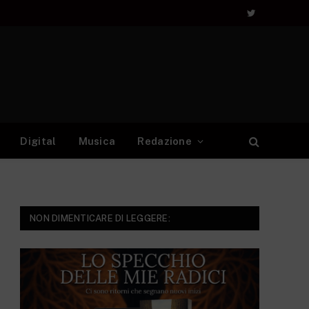
Twitter
Digital
Musica
Redazione
NON DIMENTICARE DI LEGGERE: