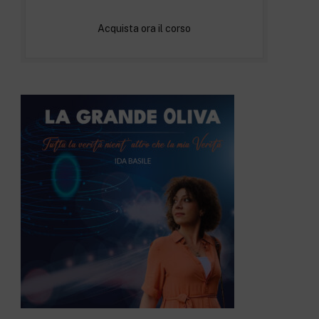
Acquista ora il corso