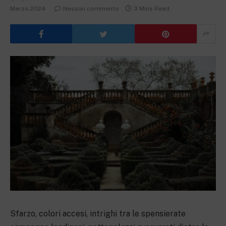
Marzo 2024
Nessun commento
3 Mins Read
Sfarzo, colori accesi, intrighi tra le spensierate