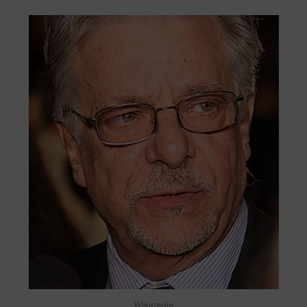
Wikipedia