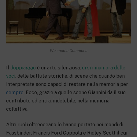
Wikimedia Commons
Il
doppiaggio
è un’arte silenziosa,
ci si innamora delle
voci
, delle battute storiche, di scene che quando ben
interpretate sono capaci di restare nella memoria per
sempre
. Ecco, grazie a quelle scene Giannini dà il suo
contributo ed entra, indelebile, nella memoria
collettiva.
Altri ruoli oltreoceano lo hanno portato nei mondi di
Fassbinder, Francis Ford Coppola e Ridley Scott,il cui