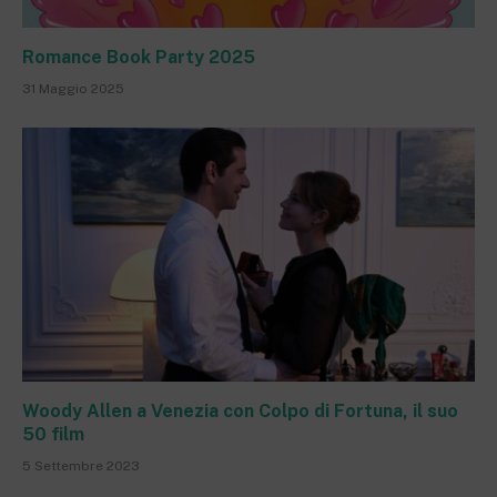
Romance Book Party 2025
31 Maggio 2025
Woody Allen a Venezia con Colpo di Fortuna, il suo
50 film
5 Settembre 2023