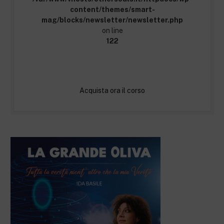
content/themes/smart-
mag/blocks/newsletter/newsletter.php
on line
122
Acquista ora il corso