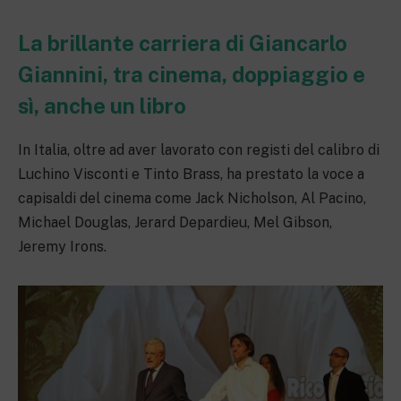
La brillante carriera di Giancarlo
Giannini, tra cinema, doppiaggio e
sì, anche un libro
In Italia, oltre ad aver lavorato con registi del calibro di
Luchino Visconti e Tinto Brass, ha prestato la voce a
capisaldi del cinema come Jack Nicholson, Al Pacino,
Michael Douglas, Jerard Depardieu, Mel Gibson,
Jeremy Irons.