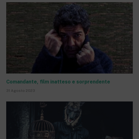
Comandante, film inatteso e sorprendente
31 Agosto 2023