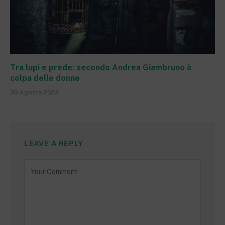
Tra lupi e prede: secondo Andrea Giambruno è
colpa delle donne
30 Agosto 2023
LEAVE A REPLY