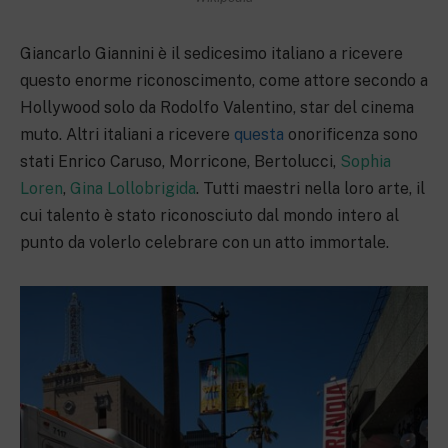
Giancarlo Giannini è il sedicesimo italiano a ricevere
questo enorme riconoscimento, come attore secondo a
Hollywood solo da Rodolfo Valentino, star del cinema
muto. Altri italiani a ricevere
questa
onorificenza sono
stati Enrico Caruso, Morricone, Bertolucci,
Sophia
Loren
,
Gina Lollobrigida
. Tutti maestri nella loro arte, il
cui talento è stato riconosciuto dal mondo intero al
punto da volerlo celebrare con un atto immortale.