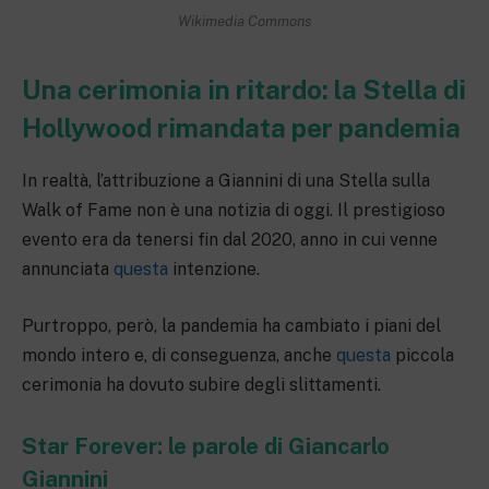
Wikimedia Commons
Una cerimonia in ritardo: la Stella di
Hollywood rimandata per pandemia
In realtà, l’attribuzione a Giannini di una Stella sulla
Walk of Fame non è una notizia di oggi. Il prestigioso
evento era da tenersi fin dal 2020, anno in cui venne
annunciata
questa
intenzione.
Purtroppo, però, la pandemia ha cambiato i piani del
mondo intero e, di conseguenza, anche
questa
piccola
cerimonia ha dovuto subire degli slittamenti.
Star Forever: le parole di Giancarlo
Giannini