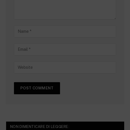
NON DIMENTICARE DI LEGGERE: