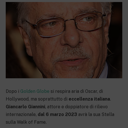
Dopo i
Golden Globe
si respira aria di Oscar, di
Hollywood, ma soprattutto di
eccellenza italiana
.
Giancarlo Giannini
, attore e doppiatore di rilievo
internazionale,
dal 6 marzo 2023
avrà la sua Stella
sulla Walk of Fame.