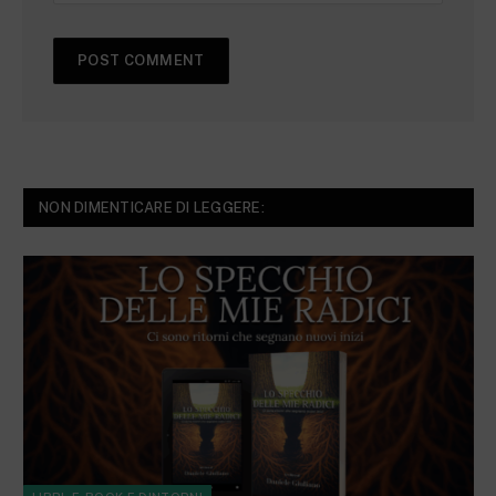
NON DIMENTICARE DI LEGGERE: