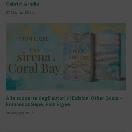
Gabriel Aradia
25 Maggio 2025
Alla scoperta degli autori di Edizioni Other Souls –
Francesca Sepe, Fion Elgee
20 Maggio 2025