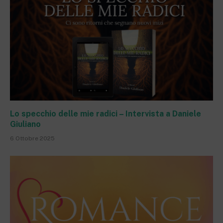
Lo specchio delle mie radici – Intervista a Daniele
Giuliano
6 Ottobre 2025