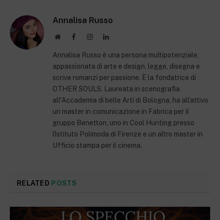
Annalisa Russo
Website
Facebook
Instagram
LinkedIn
Annalisa Russo è una persona multipotenziale,
appassionata di arte e design, legge, disegna e
scrive romanzi per passione. È la fondatrice di
OTHER SOULS. Laureata in scenografia
all'Accademia di belle Arti di Bologna, ha all’attivo
un master in comunicazione in Fabrica per il
gruppo Benetton, uno in Cool Hunting presso
l'istituto Polimoda di Firenze e un altro master in
Ufficio stampa per il cinema.
RELATED
POSTS