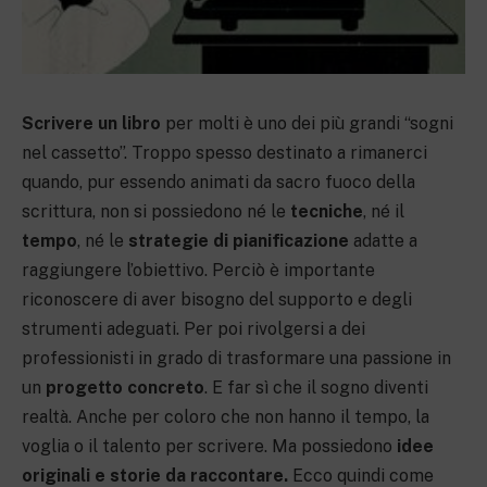
Scrivere un libro
per molti è uno dei più grandi “sogni
nel cassetto”. Troppo spesso destinato a rimanerci
quando, pur essendo animati da sacro fuoco della
scrittura, non si possiedono né le
tecniche
, né il
tempo
, né le
strategie di pianificazione
adatte a
raggiungere l’obiettivo. Perciò è importante
riconoscere di aver bisogno del supporto e degli
strumenti adeguati. Per poi rivolgersi a dei
professionisti in grado di trasformare una passione in
un
progetto concreto
. E far sì che il sogno diventi
realtà. Anche per coloro che non hanno il tempo, la
voglia o il talento per scrivere. Ma possiedono
idee
originali e storie da raccontare.
Ecco quindi come