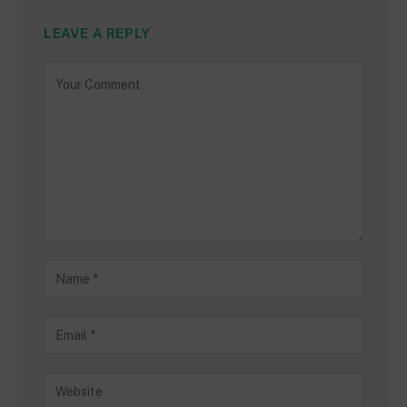
LEAVE A REPLY