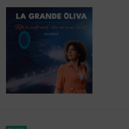
MESTIERI