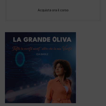
Acquista ora il corso