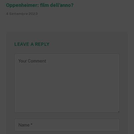
Oppenheimer: film dell’anno?
4 Settembre 2023
LEAVE A REPLY