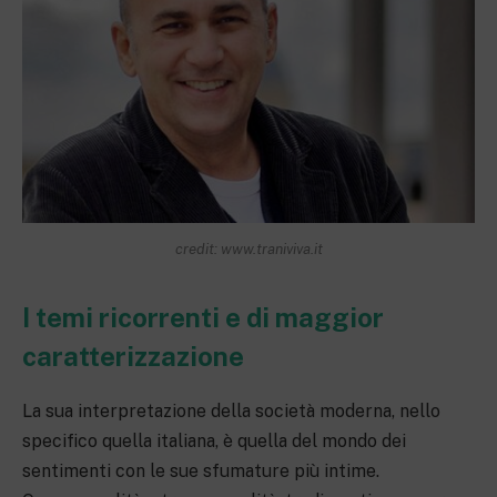
credit: www.traniviva.it
I temi ricorrenti e di maggior
caratterizzazione
La sua interpretazione della società moderna, nello
specifico quella italiana, è quella del mondo dei
sentimenti con le sue sfumature più intime.