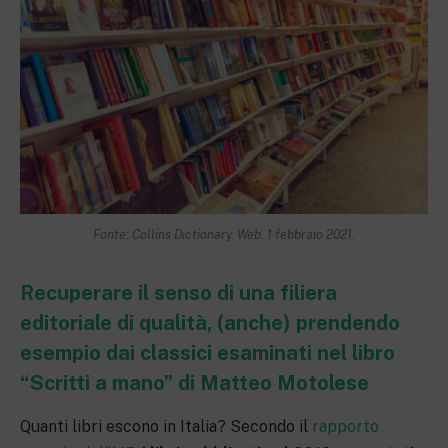
Fonte: Collins Dictionary. Web. 1 febbraio 2021.
Recuperare il senso di una filiera
editoriale di qualità, (anche) prendendo
esempio dai classici esaminati nel libro
“Scritti a mano” di Matteo Motolese
Quanti libri escono in Italia? Secondo il
rapporto