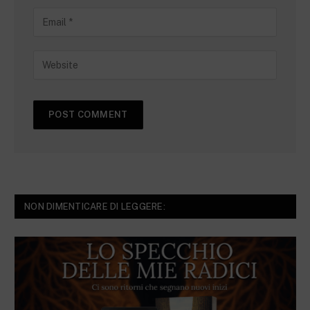
NON DIMENTICARE DI LEGGERE: