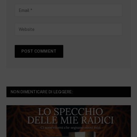
NON DIMENTICARE DI LEGGERE: