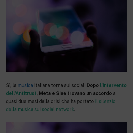
Sì, la
musica
italiana torna sui social!
Dopo
l’intervento
dell’Antitrust
, Meta e Siae trovano un accordo
a
quasi due mesi dalla crisi che ha portato
il silenzio
della musica sui social network
.