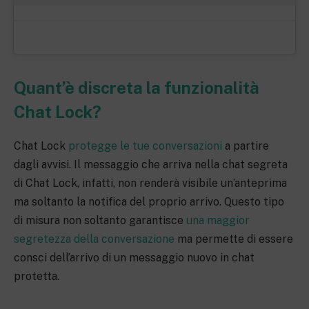
Quant’è discreta la funzionalità
Chat Lock?
Chat Lock
protegge le tue conversazioni
a partire
dagli avvisi. Il messaggio che arriva nella chat segreta
di Chat Lock, infatti, non renderà visibile un’anteprima
ma soltanto la notifica del proprio arrivo. Questo tipo
di misura non soltanto garantisce
una maggior
segretezza della conversazione
ma permette di essere
consci dell’arrivo di un messaggio nuovo in chat
protetta.