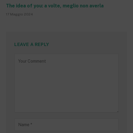
The idea of you: a volte, meglio non averla
17 Maggio 2024
LEAVE A REPLY