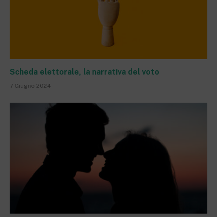
Scheda elettorale, la narrativa del voto
7 Giugno 2024