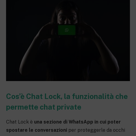
Cos’è Chat Lock, la funzionalità che
permette chat private
Chat Lock è
una sezione di WhatsApp in cui poter
spostare le conversazioni
per proteggerle da occhi