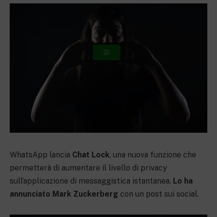
WhatsApp lancia
Chat Lock
, una nuova funzione che
permetterà di aumentare il livello di privacy
sull’applicazione di messaggistica istantanea.
Lo ha
annunciato Mark Zuckerberg
con un post sui social.