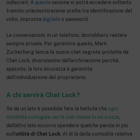
indiscreti. A
questa
sezione si potrà accedere soltanto
tramite un’autenticazione scelta tra identificazione del
volto, impronta
digitale
o password.
Le conversazioni, in un telefono, dovrebbero restare
sempre private. Per garantire questo, Mark
Zuckerberg lancia le nuove chat segrete protette da
Chat Lock, diversissimo dall’archiviazione perché,
appunto, la loro sicurezza è garantita
dall’individuazione del proprietario.
A chi servirà Chat Lock?
Se da un lato è possibile fare la battuta che
ogni
infedeltà coniugale verrà così messa in sicurezza
,
dall’altro lato occorre spendere qualche parola in più
sull’
utilità di Chat Lock
. Al di là della comodità relativa