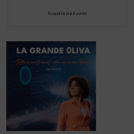
Acquista ora il corso