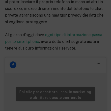
al poter lasciare il proprio telefono in mano ad altri in
sicurezza, in caso di smarrimento del telefono le chat
private garantiscono una maggior privacy dei dati che
si vogliono proteggere.
Al giorno d’oggi, dove
ogni tipo di informazione passa
per lo smartphone
, avere delle chat segrete aiuta a
tenere al sicuro informazioni riservate.
Fai clic per accettare i cookie marketing
e abilitare questo contenuto