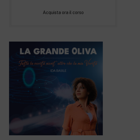
Acquista ora il corso