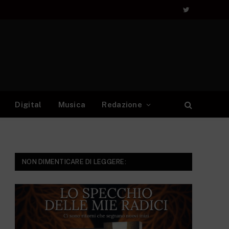
Twitter
Digital
Musica
Redazione
NON DIMENTICARE DI LEGGERE: