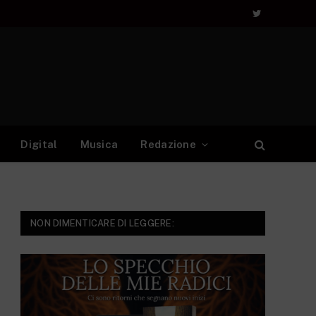
Twitter
Digital
Musica
Redazione
NON DIMENTICARE DI LEGGERE: