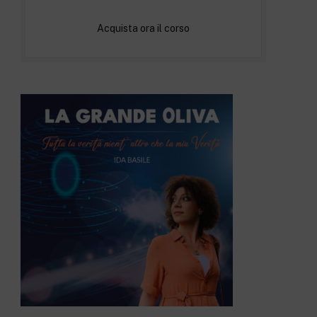
Acquista ora il corso