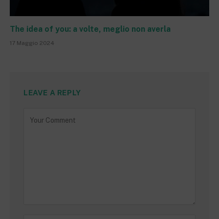
The idea of you: a volte, meglio non averla
17 Maggio 2024
LEAVE A REPLY