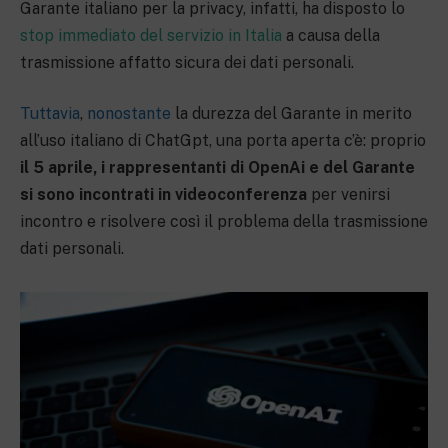
Garante italiano per la privacy, infatti, ha disposto lo
stop immediato del servizio in Italia
a causa della
trasmissione affatto sicura dei dati personali.
Tuttavia
,
nonostante
la durezza del Garante in merito
all’uso italiano di ChatGpt, una porta aperta c’è: proprio
il 5 aprile, i rappresentanti di OpenAi e del Garante
si sono incontrati in videoconferenza
per venirsi
incontro e risolvere così il problema della trasmissione
dati personali.