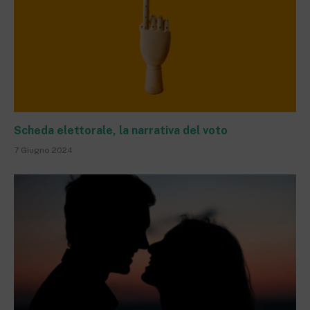
Scheda elettorale, la narrativa del voto
7 Giugno 2024