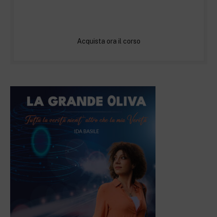
Acquista ora il corso