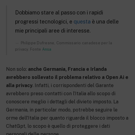
Dobbiamo stare al passo con i rapidi
progressi tecnologici, e
questa
è una delle
mie principali aree di interesse.
Philippe Dufresne, Commissario canadese per la
privacy. Fonte
Ansa
Non solo:
anche Germania, Francia e Irlanda
avrebbero sollevato il problema relativo a Open Ai e
alla privacy
. Infatti, i corrispondenti del Garante
avrebbero preso contatti con l’Italia allo scopo di
conoscere meglio i dettagli del divieto imposto. La
Germania, in particolar modo, potrebbe seguire le
orme dell’Italia per quanto riguarda il blocco imposto a
ChatGpt, lo scopo è quello di proteggere i dati
personali delle persone.