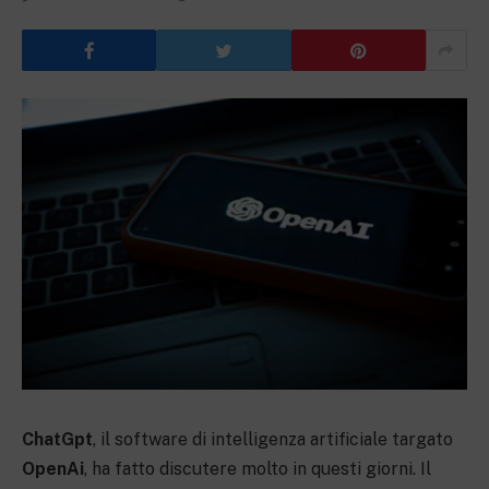
ChatGpt
, il software di intelligenza artificiale targato
OpenAi
, ha fatto discutere molto in questi giorni. Il