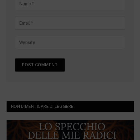
NON DIMENTICARE DI LEGGERE: