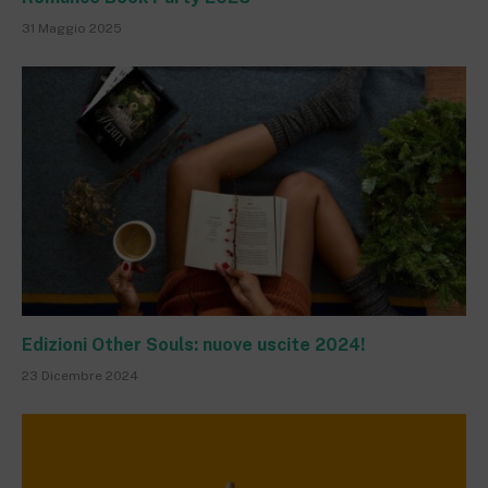
31 Maggio 2025
Edizioni Other Souls: nuove uscite 2024!
23 Dicembre 2024