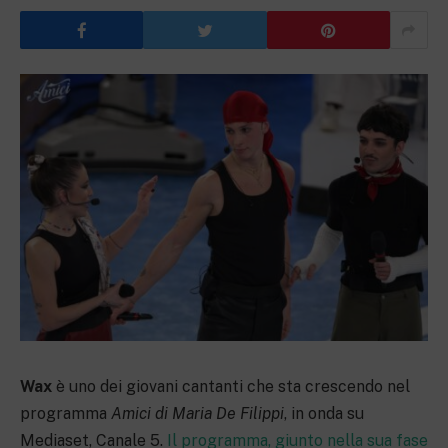
Wax
è uno dei giovani cantanti che sta crescendo nel
programma
Amici di Maria De Filippi
, in onda su
Mediaset, Canale 5.
Il programma, giunto nella sua fase