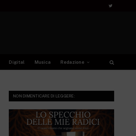
Twitter
Digital
Musica
Redazione
NON DIMENTICARE DI LEGGERE: