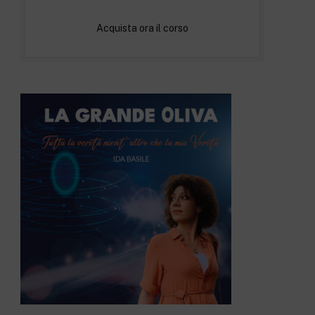
Acquista ora il corso