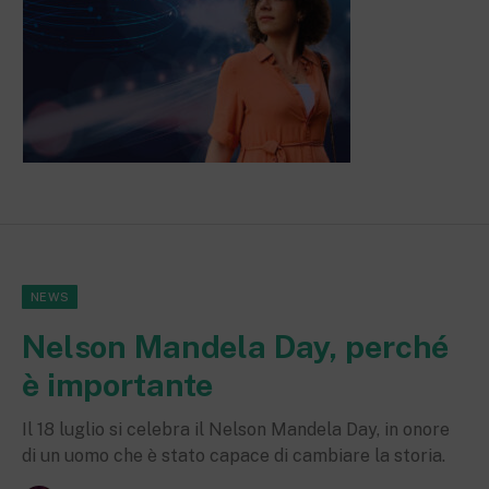
NEWS
Nelson Mandela Day, perché
è importante
Il 18 luglio si celebra il Nelson Mandela Day, in onore
di un uomo che è stato capace di cambiare la storia.