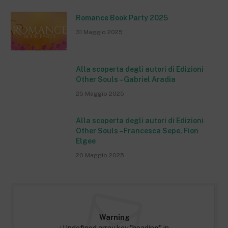
Romance Book Party 2025
31 Maggio 2025
Alla scoperta degli autori di Edizioni
Other Souls – Gabriel Aradia
25 Maggio 2025
Alla scoperta degli autori di Edizioni
Other Souls – Francesca Sepe, Fion
Elgee
20 Maggio 2025
Warning