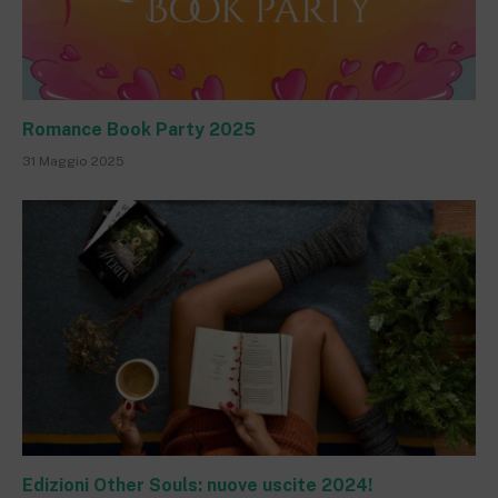
Romance Book Party 2025
31 Maggio 2025
Edizioni Other Souls: nuove uscite 2024!