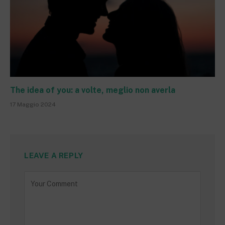
The idea of you: a volte, meglio non averla
17 Maggio 2024
LEAVE A REPLY