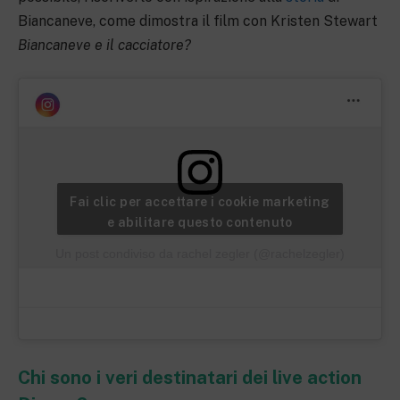
Biancaneve, come dimostra il film con Kristen Stewart
Biancaneve e il cacciatore?
Fai clic per accettare i cookie marketing
e abilitare questo contenuto
Un post condiviso da rachel zegler (@rachelzegler)
Chi sono i veri destinatari dei live action