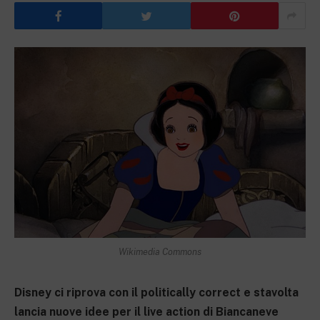
Wikimedia Commons
Disney ci riprova con il politically correct e stavolta
lancia nuove idee per il live action di Biancaneve