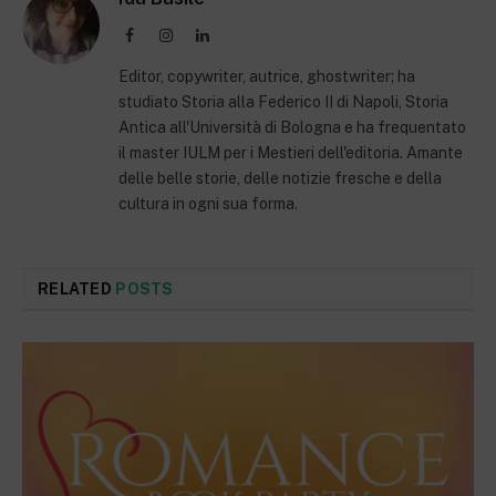
Facebook
Instagram
LinkedIn
Editor, copywriter, autrice, ghostwriter; ha
studiato Storia alla Federico II di Napoli, Storia
Antica all'Università di Bologna e ha frequentato
il master IULM per i Mestieri dell'editoria. Amante
delle belle storie, delle notizie fresche e della
cultura in ogni sua forma.
RELATED
POSTS