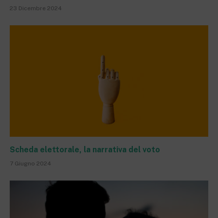
23 Dicembre 2024
Scheda elettorale, la narrativa del voto
7 Giugno 2024