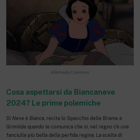
Wikimedia Commons
Cosa aspettarsi da Biancaneve
2024? Le prime polemiche
Di Neve è Bianca
, recita lo Specchio delle Brame a
Grimilde quando le comunica che sì, nel regno c’è una
fanciulla più bella della perfida regina. La scelta di